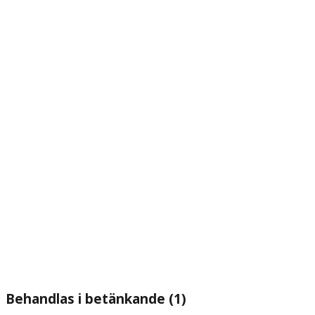
Behandlas i betänkande (1)