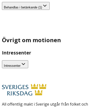
Behandlas i betänkande (1)
Övrigt om motionen
Intressenter
Intressenter
All offentlig makt i Sverige utgår från folket och