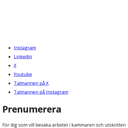
Instagram
Linkedin
X
Youtube
Talmannen på X
Talmannen på Instagram
Prenumerera
För dig som vill bevaka arbetet i kammaren och utskotten