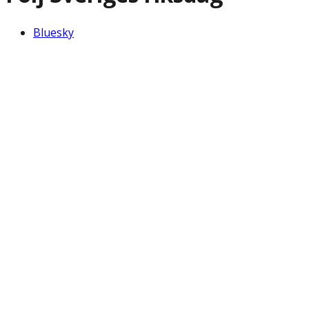
Bluesky