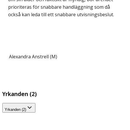
prioriteras för snabbare handläggning som då
också kan leda till ett snabbare utvisningsbeslut.
Alexandra Anstrell (M)
Yrkanden (2)
Yrkanden (2)