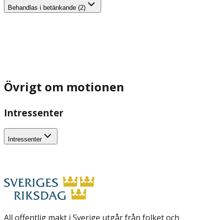
Behandlas i betänkande (2)
Övrigt om motionen
Intressenter
Intressenter
All offentlig makt i Sverige utgår från folket och