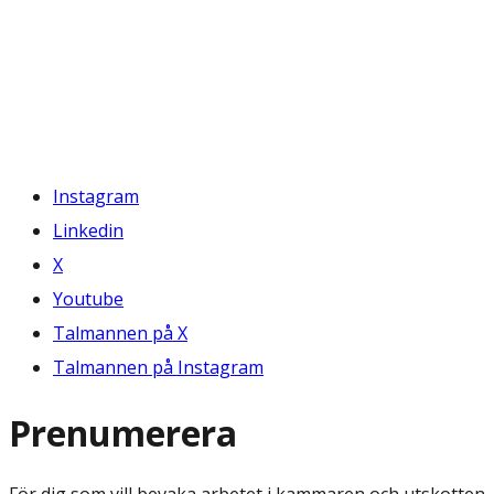
Instagram
Linkedin
X
Youtube
Talmannen på X
Talmannen på Instagram
Prenumerera