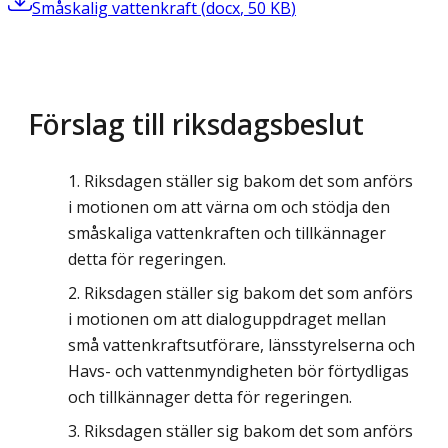
Småskalig vattenkraft
(
docx
,
50
KB
)
Förslag till riksdagsbeslut
Riksdagen ställer sig bakom det som anförs
i motionen om att värna om och stödja den
småskaliga vattenkraften och tillkännager
detta för regeringen.
Riksdagen ställer sig bakom det som anförs
i motionen om att dialoguppdraget mellan
små vattenkraftsutförare, länsstyrelserna och
Havs- och vattenmyndigheten bör förtydligas
och tillkännager detta för regeringen.
Riksdagen ställer sig bakom det som anförs