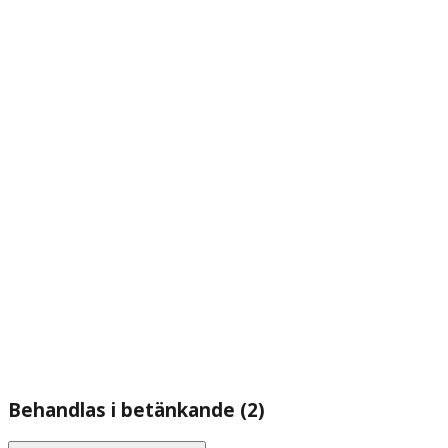
Behandlas i betänkande (2)