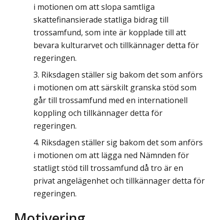
i motionen om att slopa samtliga
skattefinansierade statliga bidrag till
trossamfund, som inte är kopplade till att
bevara kulturarvet och tillkännager detta för
regeringen.
Riksdagen ställer sig bakom det som anförs
i motionen om att särskilt granska stöd som
går till trossamfund med en internationell
koppling och tillkännager detta för
regeringen.
Riksdagen ställer sig bakom det som anförs
i motionen om att lägga ned Nämnden för
statligt stöd till trossamfund då tro är en
privat angelägenhet och tillkännager detta för
regeringen.
Motivering