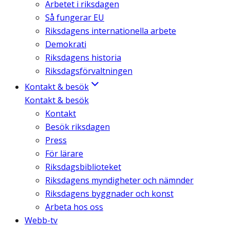
Arbetet i riksdagen
Så fungerar EU
Riksdagens internationella arbete
Demokrati
Riksdagens historia
Riksdagsförvaltningen
Kontakt & besök
Kontakt & besök
Kontakt
Besök riksdagen
Press
För lärare
Riksdagsbiblioteket
Riksdagens myndigheter och nämnder
Riksdagens byggnader och konst
Arbeta hos oss
Webb-tv