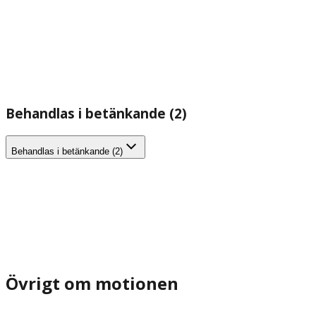
Behandlas i betänkande (2)
Behandlas i betänkande (2)
Övrigt om motionen