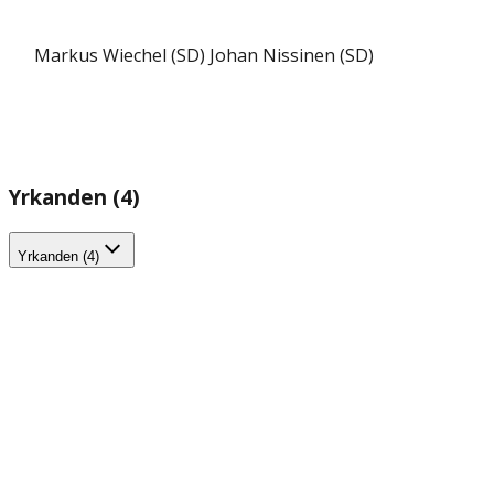
Markus Wiechel (SD)
Johan Nissinen (SD)
Yrkanden (4)
Yrkanden (4)