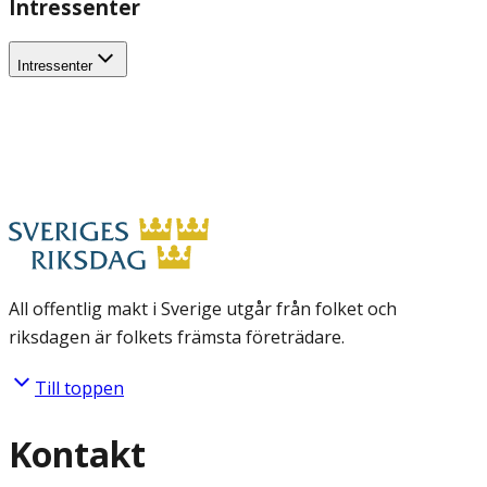
Intressenter
Intressenter
All offentlig makt i Sverige utgår från folket och
riksdagen är folkets främsta företrädare.
Till toppen
Kontakt