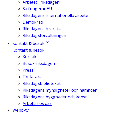
Arbetet i riksdagen
Så fungerar EU
Riksdagens internationella arbete
Demokrati
Riksdagens historia
Riksdagsförvaltningen
Kontakt & besök
Kontakt & besök
Kontakt
Besök riksdagen
Press
För lärare
Riksdagsbiblioteket
Riksdagens myndigheter och nämnder
Riksdagens byggnader och konst
Arbeta hos oss
Webb-tv