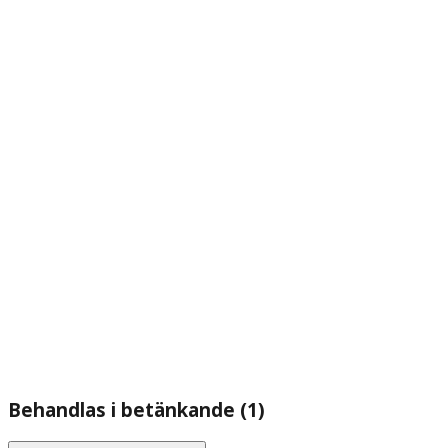
Behandlas i betänkande (1)