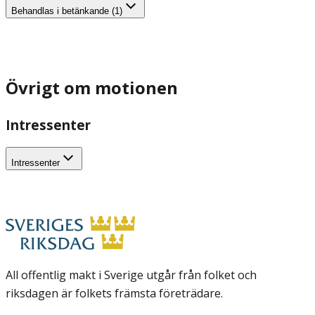
Behandlas i betänkande (1)
Övrigt om motionen
Intressenter
Intressenter
All offentlig makt i Sverige utgår från folket och
riksdagen är folkets främsta företrädare.