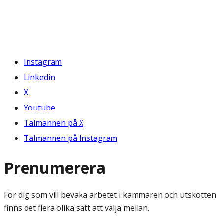
Instagram
Linkedin
X
Youtube
Talmannen på X
Talmannen på Instagram
Prenumerera
För dig som vill bevaka arbetet i kammaren och utskotten
finns det flera olika sätt att välja mellan.