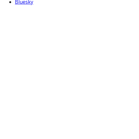
Bluesky