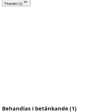
Yrkanden (1)
Behandlas i betänkande (1)