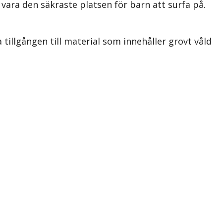
vara den säkraste platsen för barn att surfa på.
 tillgången till material som innehåller grovt våld