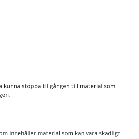
a kunna stoppa tillgången till material som
gen.
som innehåller material som kan vara skadligt,