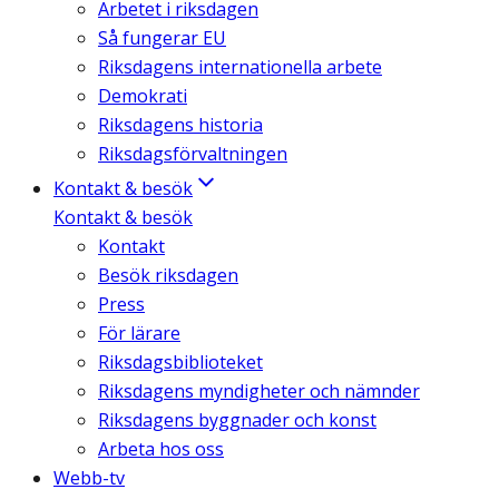
Arbetet i riksdagen
Så fungerar EU
Riksdagens internationella arbete
Demokrati
Riksdagens historia
Riksdagsförvaltningen
Kontakt & besök
Kontakt & besök
Kontakt
Besök riksdagen
Press
För lärare
Riksdagsbiblioteket
Riksdagens myndigheter och nämnder
Riksdagens byggnader och konst
Arbeta hos oss
Webb-tv