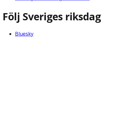
Följ Sveriges riksdag
Bluesky