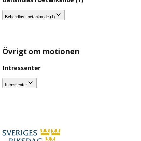
Behandlas i betänkande (1)
Övrigt om motionen
Intressenter
Intressenter