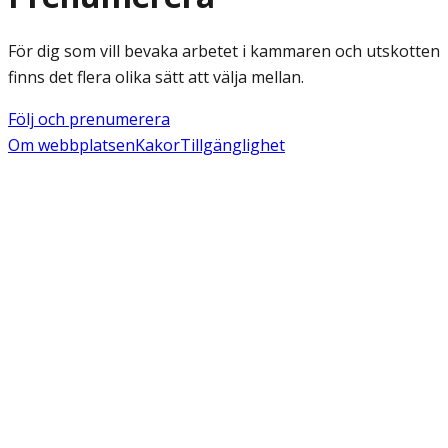
För dig som vill bevaka arbetet i kammaren och utskotten
finns det flera olika sätt att välja mellan.
Följ och prenumerera
Om webbplatsen
Kakor
Tillgänglighet