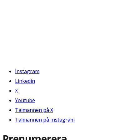
Instagram
Linkedin
X
Youtube
Talmannen på X
Talmannen på Instagram
Prenumerera