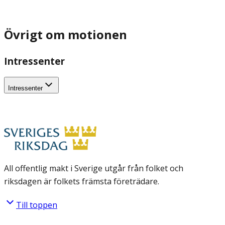
Övrigt om motionen
Intressenter
Intressenter
All offentlig makt i Sverige utgår från folket och
riksdagen är folkets främsta företrädare.
Till toppen