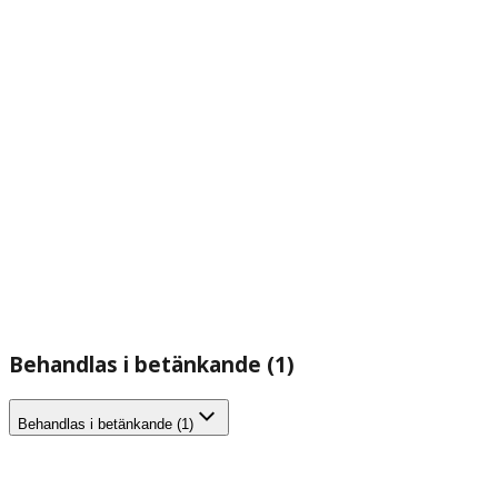
Behandlas i betänkande (1)
Behandlas i betänkande (1)