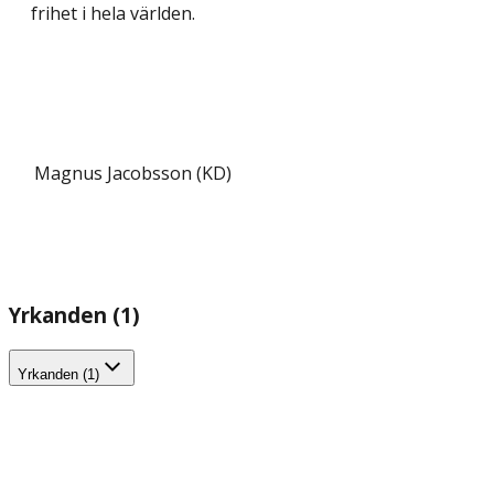
frihet i hela världen.
Magnus Jacobsson (KD)
Yrkanden (1)
Yrkanden (1)