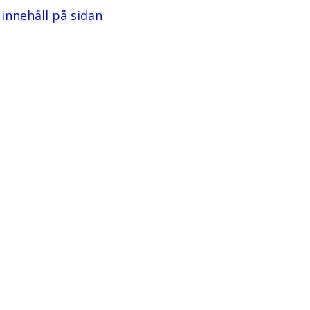
l innehåll på sidan