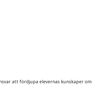
nsvar att fördjupa elevernas kunskaper om