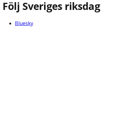
Följ Sveriges riksdag
Bluesky