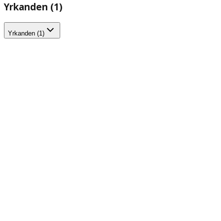
Yrkanden (1)
Yrkanden (1)