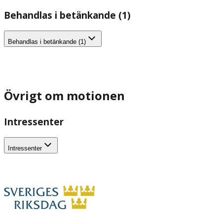
Behandlas i betänkande (1)
Behandlas i betänkande (1)
Övrigt om motionen
Intressenter
Intressenter