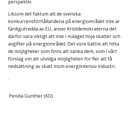
perspektiv.
Liksom det faktum att de svenska
konkurrensförhållandena på energiområdet inte är
färdigutredda av EU, anser Kristdemokraterna det
därför vara viktigt att inte i nuläget höja skatter och
avgifter på energiområdet. Det vore bättre att hitta
de möjligheter som finns att sänka dem, som i vårt
förslag om att utvidga möjligheten för fler att få
nedsättning av skatt inom energiintensiv industri.
.
Penilla Gunther (KD)