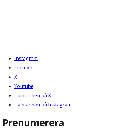
Instagram
Linkedin
X
Youtube
Talmannen på X
Talmannen på Instagram
Prenumerera