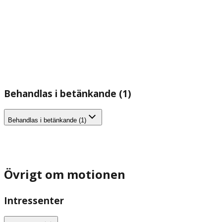
Behandlas i betänkande (1)
Behandlas i betänkande (1)
Övrigt om motionen
Intressenter