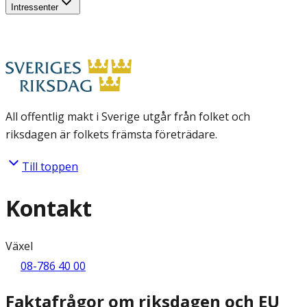
Intressenter
All offentlig makt i Sverige utgår från folket och
riksdagen är folkets främsta företrädare.
Till toppen
Kontakt
Växel
08-786 40 00
Faktafrågor om riksdagen och EU