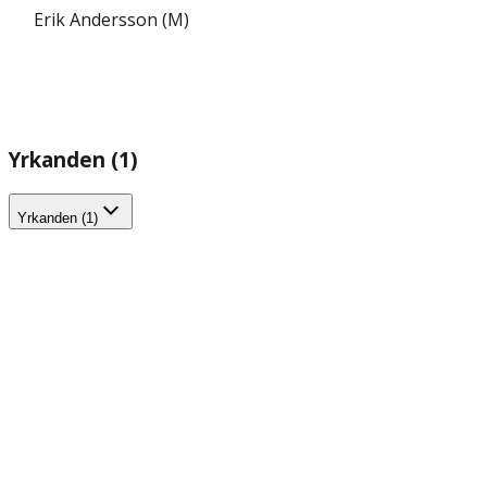
Erik Andersson (M)
Yrkanden (1)
Yrkanden (1)