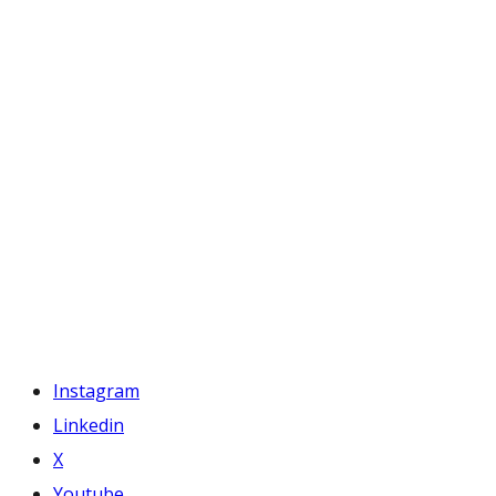
Instagram
Linkedin
X
Youtube