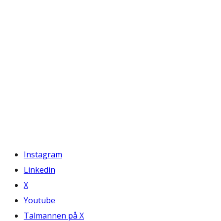
Instagram
Linkedin
X
Youtube
Talmannen på X