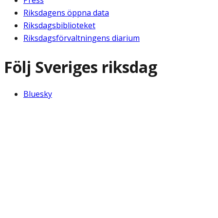
Riksdagens öppna data
Riksdagsbiblioteket
Riksdagsförvaltningens diarium
Följ Sveriges riksdag
Bluesky