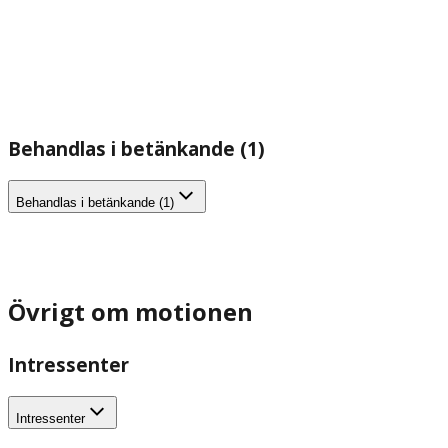
Behandlas i betänkande (1)
Behandlas i betänkande (1)
Övrigt om motionen
Intressenter
Intressenter