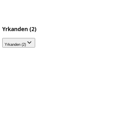
Yrkanden (2)
Yrkanden (2)