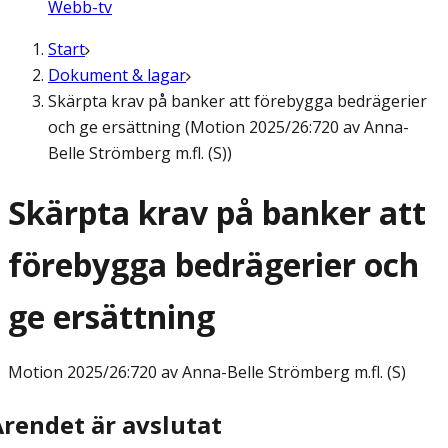
Webb-tv
Start
Dokument & lagar
Skärpta krav på banker att förebygga bedrägerier
och ge ersättning (Motion 2025/26:720 av Anna-
Belle Strömberg m.fl. (S))
Skärpta krav på banker att
förebygga bedrägerier och
ge ersättning
Motion
2025/26:720 av Anna-Belle Strömberg m.fl. (S)
Ärendet är avslutat