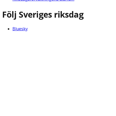
Följ Sveriges riksdag
Bluesky