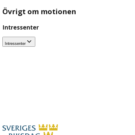
Övrigt om motionen
Intressenter
Intressenter