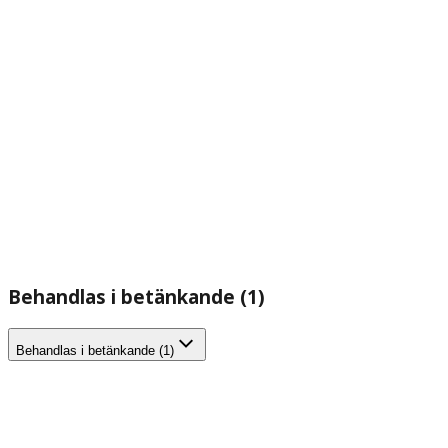
Behandlas i betänkande (1)
Behandlas i betänkande (1)