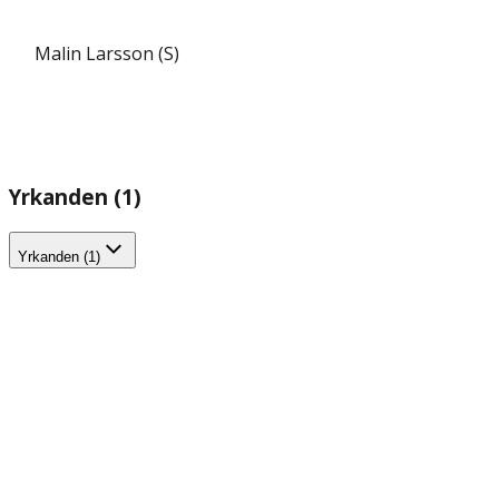
Malin Larsson (S)
Yrkanden (1)
Yrkanden (1)