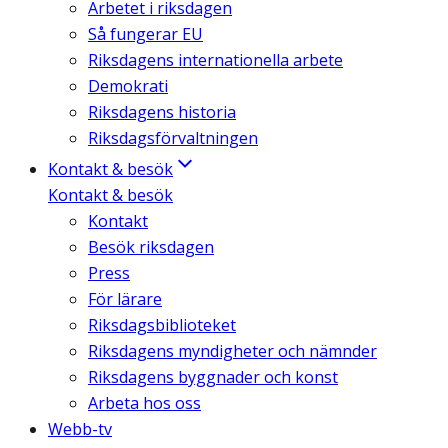
Arbetet i riksdagen
Så fungerar EU
Riksdagens internationella arbete
Demokrati
Riksdagens historia
Riksdagsförvaltningen
Kontakt & besök
Kontakt & besök
Kontakt
Besök riksdagen
Press
För lärare
Riksdagsbiblioteket
Riksdagens myndigheter och nämnder
Riksdagens byggnader och konst
Arbeta hos oss
Webb-tv