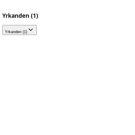
Yrkanden (1)
Yrkanden (1)