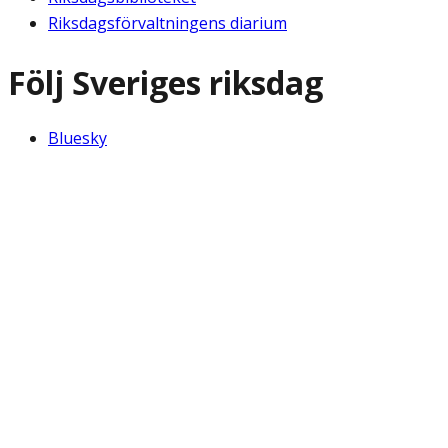
Riksdagsförvaltningens diarium
Följ Sveriges riksdag
Bluesky