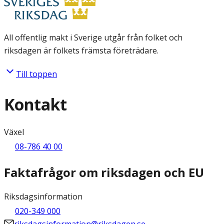
All offentlig makt i Sverige utgår från folket och
riksdagen är folkets främsta företrädare.
Till toppen
Kontakt
Växel
08-786 40 00
Faktafrågor om riksdagen och EU
Riksdagsinformation
020-349 000