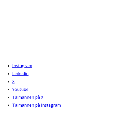
Instagram
Linkedin
X
Youtube
Talmannen på X
Talmannen på Instagram