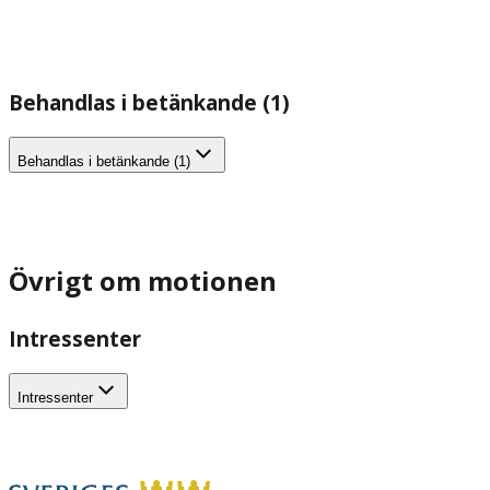
Behandlas i betänkande (1)
Behandlas i betänkande (1)
Övrigt om motionen
Intressenter
Intressenter