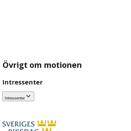
Övrigt om motionen
Intressenter
Intressenter