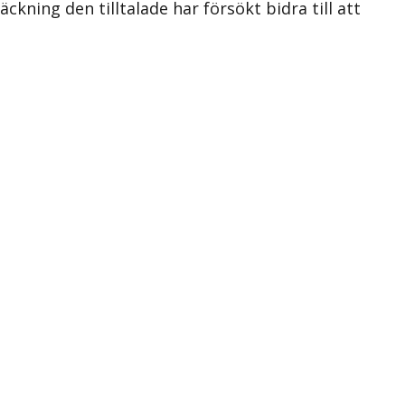
äckning den tilltalade har försökt bidra till att