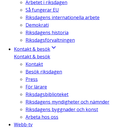
Arbetet i riksdagen
Så fungerar EU
Riksdagens internationella arbete
Demokrati
Riksdagens historia
Riksdagsförvaltningen
Kontakt & besök
Kontakt & besök
Kontakt
Besök riksdagen
Press
För lärare
Riksdagsbiblioteket
Riksdagens myndigheter och nämnder
Riksdagens byggnader och konst
Arbeta hos oss
Webb-tv