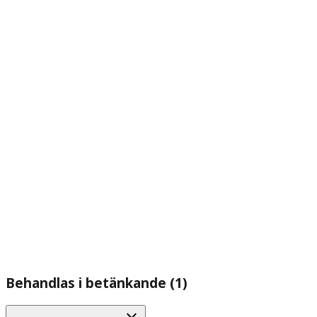
Behandlas i betänkande (1)