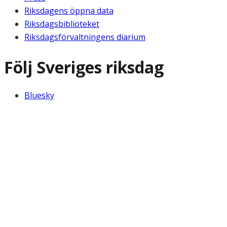
Riksdagens öppna data
Riksdagsbiblioteket
Riksdagsförvaltningens diarium
Följ Sveriges riksdag
Bluesky