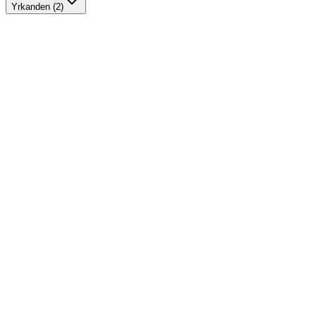
Yrkanden (2)