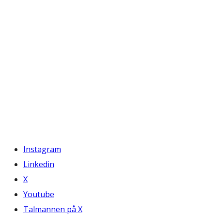
Instagram
Linkedin
X
Youtube
Talmannen på X