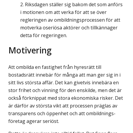
Riksdagen ställer sig bakom det som anförs
i motionen om att verka för att se över
regleringen av ombildningsprocessen för att
motverka oseriösa aktörer och tillkännager
detta för regeringen.
Motivering
Att ombilda en fastighet från hyresrätt till
bostadsrätt innebär för många att man ger sig in i
sitt livs största affär. Det kan givetvis innebära en
stor frihet och vinning för den enskilde, men det är
också förknippat med stora ekonomiska risker. Det
är därför av största vikt att processen präglas av
transparens och öppenhet och att ombildnings­
företag agerar seriöst.