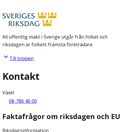
All offentlig makt i Sverige utgår från folket och
riksdagen är folkets främsta företrädare.
Till toppen
Kontakt
Växel
08-786 40 00
Faktafrågor om riksdagen och EU
Riksdagsinformation