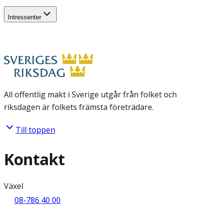
Intressenter
All offentlig makt i Sverige utgår från folket och
riksdagen är folkets främsta företrädare.
Till toppen
Kontakt
Växel
08-786 40 00