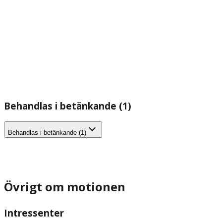
Behandlas i betänkande (1)
Behandlas i betänkande (1)
Övrigt om motionen
Intressenter