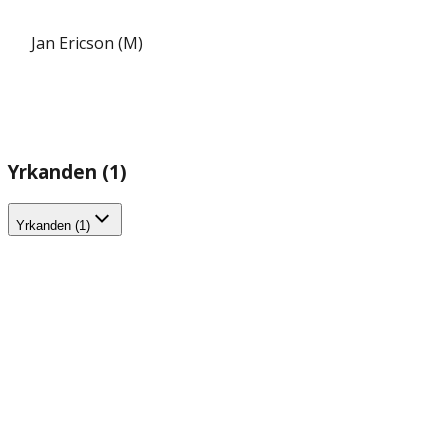
Jan Ericson (M)
Yrkanden (1)
Yrkanden (1)