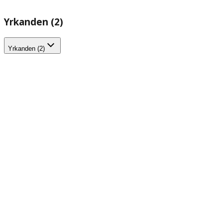
Yrkanden (2)
Yrkanden (2)