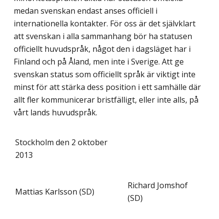
medan svenskan endast anses officiell i
internationella kontakter. För oss är det självklart
att svenskan i alla sammanhang bör ha statusen
officiellt huvudspråk, något den i dagsläget har i
Finland och på Åland, men inte i Sverige. Att ge
svenskan status som officiellt språk är viktigt inte
minst för att stärka dess position i ett samhälle där
allt fler kommunicerar bristfälligt, eller inte alls, på
vårt lands huvudspråk.
Stockholm den 2 oktober
2013
Richard Jomshof
Mattias Karlsson (SD)
(SD)