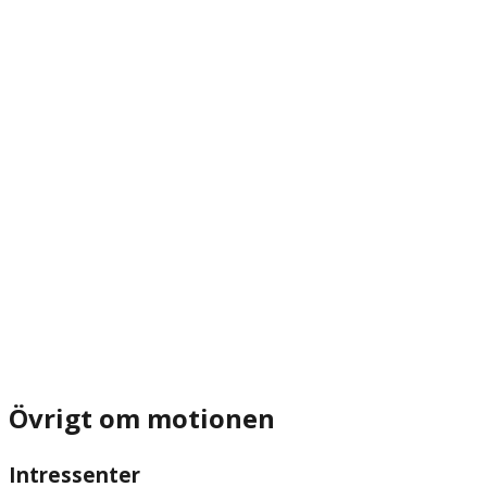
Övrigt om motionen
Intressenter