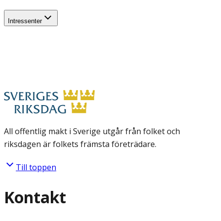
Intressenter
All offentlig makt i Sverige utgår från folket och
riksdagen är folkets främsta företrädare.
Till toppen
Kontakt