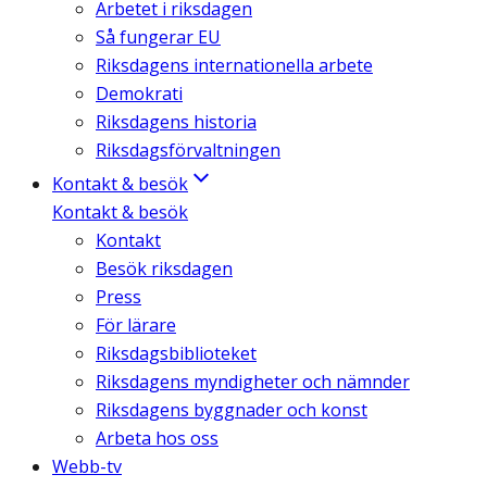
Arbetet i riksdagen
Så fungerar EU
Riksdagens internationella arbete
Demokrati
Riksdagens historia
Riksdagsförvaltningen
Kontakt & besök
Kontakt & besök
Kontakt
Besök riksdagen
Press
För lärare
Riksdagsbiblioteket
Riksdagens myndigheter och nämnder
Riksdagens byggnader och konst
Arbeta hos oss
Webb-tv