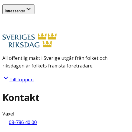
Intressenter
All offentlig makt i Sverige utgår från folket och
riksdagen är folkets främsta företrädare.
Till toppen
Kontakt
Växel
08-786 40 00