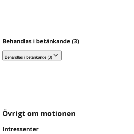
Behandlas i betänkande (3)
Behandlas i betänkande (3)
Övrigt om motionen
Intressenter