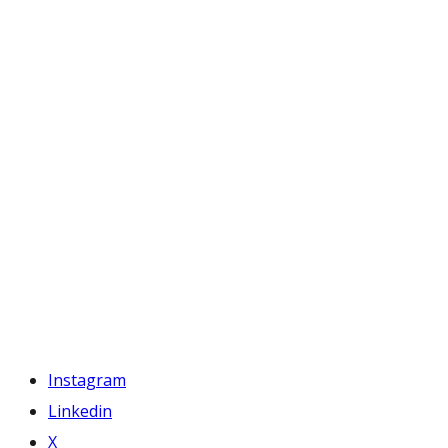
Instagram
Linkedin
X