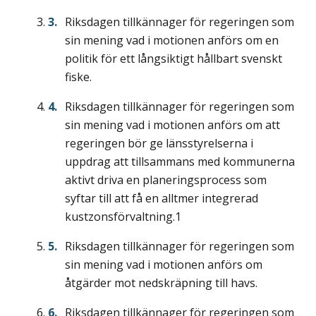
Riksdagen tillkännager för regeringen som
sin mening vad i motionen anförs om en
politik för ett långsiktigt hållbart svenskt
fiske.
Riksdagen tillkännager för regeringen som
sin mening vad i motionen anförs om att
regeringen bör ge länsstyrelserna i
uppdrag att tillsammans med kommunerna
aktivt driva en planeringsprocess som
syftar till att få en alltmer integrerad
kustzonsförvaltning.1
Riksdagen tillkännager för regeringen som
sin mening vad i motionen anförs om
åtgärder mot nedskräpning till havs.
Riksdagen tillkännager för regeringen som