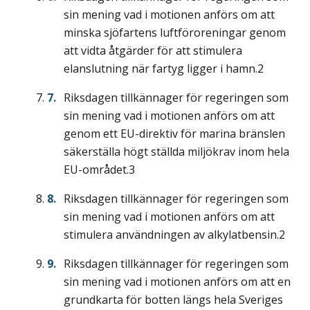
sin mening vad i motionen anförs om att
minska sjöfartens luftföroreningar genom
att vidta åtgärder för att stimulera
elanslutning när fartyg ligger i hamn.2
Riksdagen tillkännager för regeringen som
sin mening vad i motionen anförs om att
genom ett EU-direktiv för marina bränslen
säkerställa högt ställda miljökrav inom hela
EU-området.3
Riksdagen tillkännager för regeringen som
sin mening vad i motionen anförs om att
stimulera användningen av alkylatbensin.2
Riksdagen tillkännager för regeringen som
sin mening vad i motionen anförs om att en
grundkarta för botten längs hela Sveriges