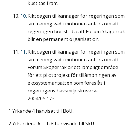
kust tas fram.
Riksdagen tillkännager för regeringen som
sin mening vad i motionen anförs om att
regeringen bör stödja att Forum Skagerrak
blir en permanent organisation.
Riksdagen tillkännager för regeringen som
sin mening vad i motionen anförs om att
Forum Skagerrak är ett lämpligt område
för ett pilotprojekt för tillämpningen av
ekosystemansatsen som föreslås i
regeringens havsmiljöskrivelse
2004/05:173.
1 Yrkande 4 hänvisat till BoU.
2 Yrkandena 6 och 8 hänvisade till SkU.