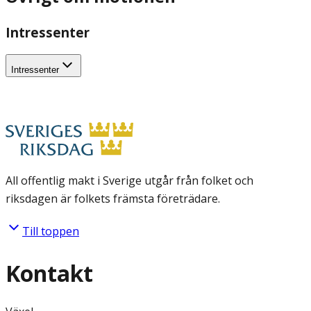
Intressenter
Intressenter
All offentlig makt i Sverige utgår från folket och
riksdagen är folkets främsta företrädare.
Till toppen
Kontakt