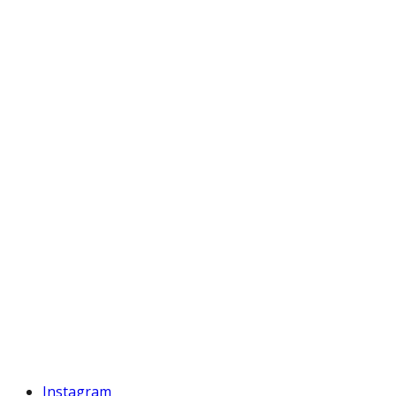
Instagram