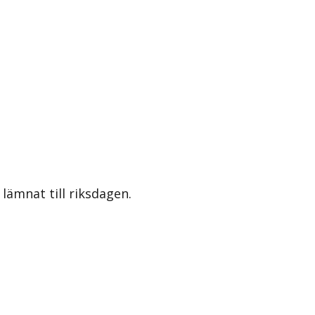
lämnat till riksdagen.