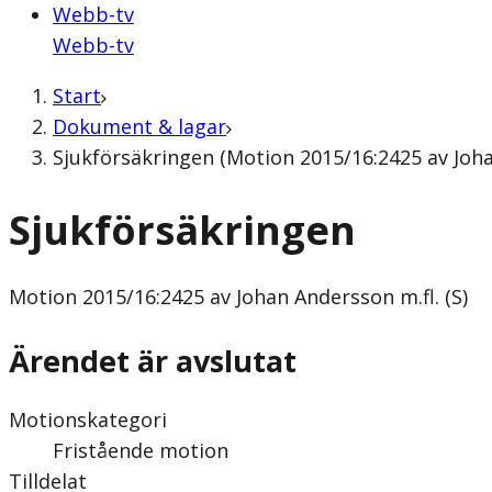
Webb-tv
Webb-tv
Start
Dokument & lagar
Sjukförsäkringen (Motion 2015/16:2425 av Johan
Sjukförsäkringen
Motion
2015/16:2425 av Johan Andersson m.fl. (S)
Ärendet är avslutat
Motionskategori
Fristående motion
Tilldelat