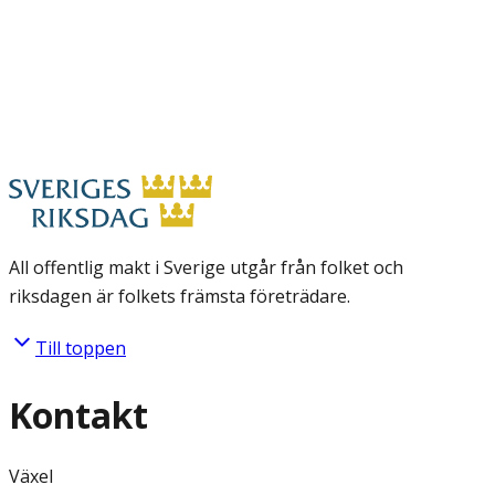
All offentlig makt i Sverige utgår från folket och
riksdagen är folkets främsta företrädare.
Till toppen
Kontakt
Växel