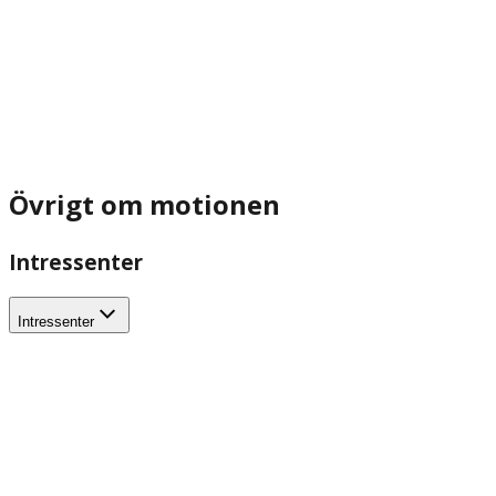
Övrigt om motionen
Intressenter
Intressenter