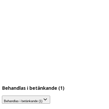
Behandlas i betänkande (1)
Behandlas i betänkande (1)