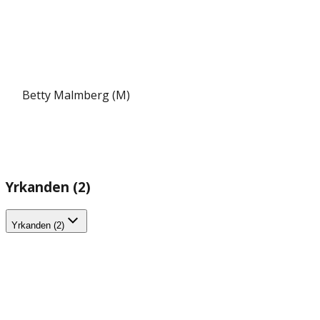
Betty Malmberg (M)
Yrkanden (2)
Yrkanden (2)