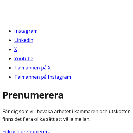
Instagram
Linkedin
X
Youtube
Talmannen på X
Talmannen på Instagram
Prenumerera
För dig som vill bevaka arbetet i kammaren och utskotten
finns det flera olika sätt att välja mellan.
Följ och prenumerera