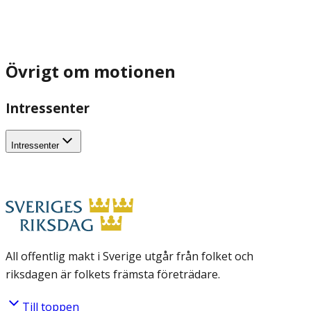
Övrigt om motionen
Intressenter
Intressenter
All offentlig makt i Sverige utgår från folket och
riksdagen är folkets främsta företrädare.
Till toppen