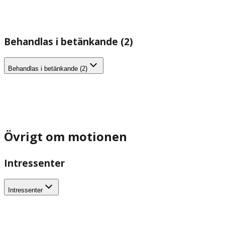
Behandlas i betänkande (2)
Behandlas i betänkande (2)
Övrigt om motionen
Intressenter
Intressenter