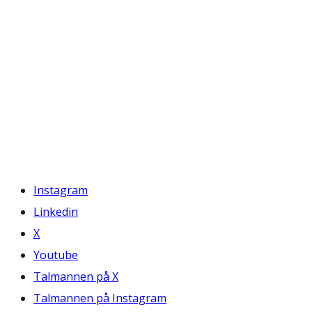
Instagram
Linkedin
X
Youtube
Talmannen på X
Talmannen på Instagram