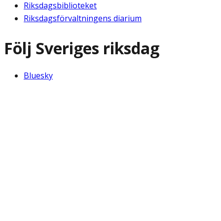
Riksdagsbiblioteket
Riksdagsförvaltningens diarium
Följ Sveriges riksdag
Bluesky