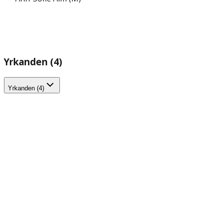
Yrkanden (4)
Yrkanden (4)