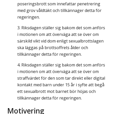
poseringsbrott som innefattar penetrering
med grov våldtäkt och tillkännager detta för
regeringen.
Riksdagen ställer sig bakom det som anförs
i motionen om att överväga att se över om
särskild vikt vid dom enligt sexualbrottslagen
ska läggas på brottsoffrets ålder och
tillkännager detta för regeringen.
Riksdagen ställer sig bakom det som anförs
i motionen om att överväga att se över om
straffvärdet för den som tar direkt eller digital
kontakt med barn under 15 år i syfte att begå
ett sexualbrott mot barnet bör höjas och
tillkännager detta för regeringen.
Motivering