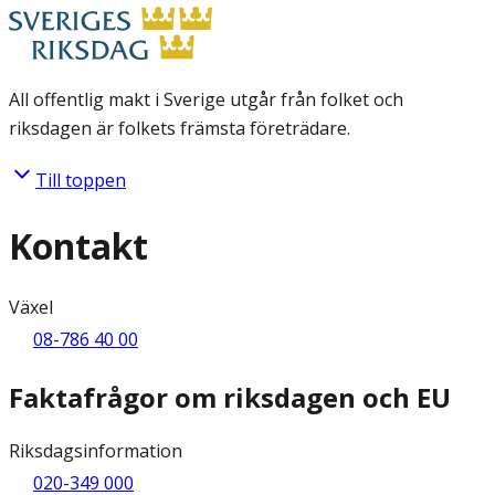
All offentlig makt i Sverige utgår från folket och
riksdagen är folkets främsta företrädare.
Till toppen
Kontakt
Växel
08-786 40 00
Faktafrågor om riksdagen och EU
Riksdagsinformation
020-349 000