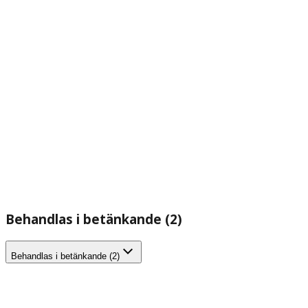
Behandlas i betänkande (2)
Behandlas i betänkande (2)