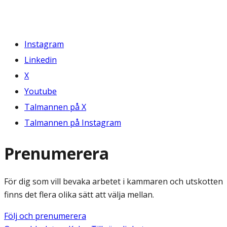
Instagram
Linkedin
X
Youtube
Talmannen på X
Talmannen på Instagram
Prenumerera
För dig som vill bevaka arbetet i kammaren och utskotten
finns det flera olika sätt att välja mellan.
Följ och prenumerera