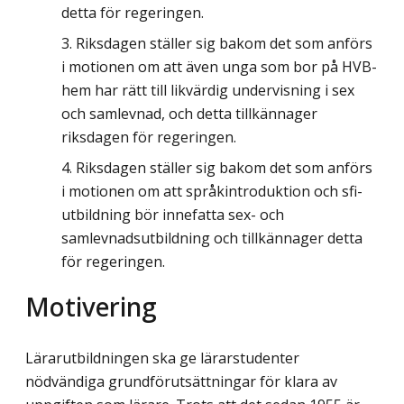
detta för regeringen.
Riksdagen ställer sig bakom det som anförs
i motionen om att även unga som bor på HVB-
hem har rätt till likvärdig undervisning i sex
och samlevnad, och detta tillkännager
riksdagen för regeringen.
Riksdagen ställer sig bakom det som anförs
i motionen om att språkintroduktion och sfi-
utbildning bör innefatta sex- och
samlevnadsutbildning och tillkännager detta
för regeringen.
Motivering
Lärarutbildningen ska ge lärarstudenter
nödvändiga grundförutsättningar för klara av