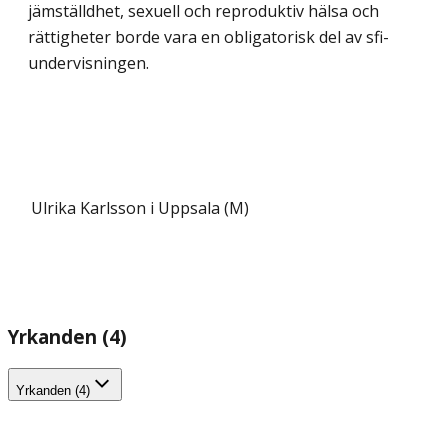
jämställdhet, sexuell och reproduktiv hälsa och
rättigheter borde vara en obligatorisk del av sfi-
undervisningen.
Ulrika Karlsson i Uppsala (M)
Yrkanden (4)
Yrkanden (4)