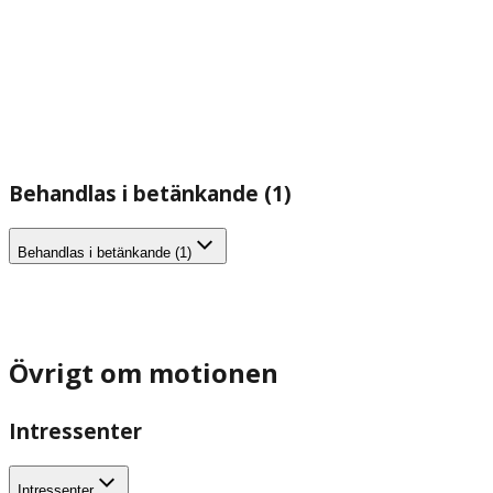
Behandlas i betänkande (1)
Behandlas i betänkande (1)
Övrigt om motionen
Intressenter
Intressenter