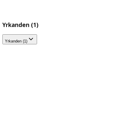
Yrkanden (1)
Yrkanden (1)