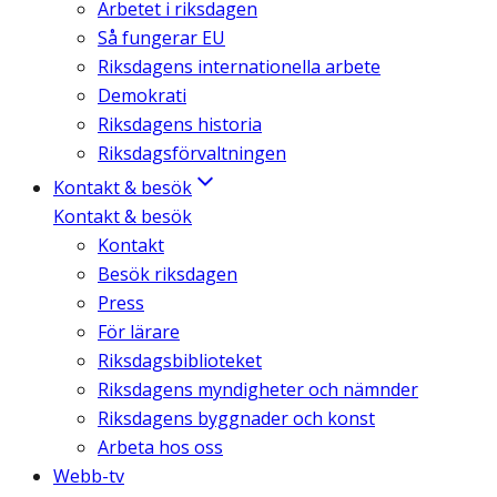
Arbetet i riksdagen
Så fungerar EU
Riksdagens internationella arbete
Demokrati
Riksdagens historia
Riksdagsförvaltningen
Kontakt & besök
Kontakt & besök
Kontakt
Besök riksdagen
Press
För lärare
Riksdagsbiblioteket
Riksdagens myndigheter och nämnder
Riksdagens byggnader och konst
Arbeta hos oss
Webb-tv