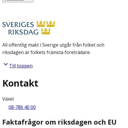
All offentlig makt i Sverige utgår från folket och
riksdagen är folkets främsta företrädare.
Till toppen
Kontakt
Växel
08-786 40 00
Faktafrågor om riksdagen och EU