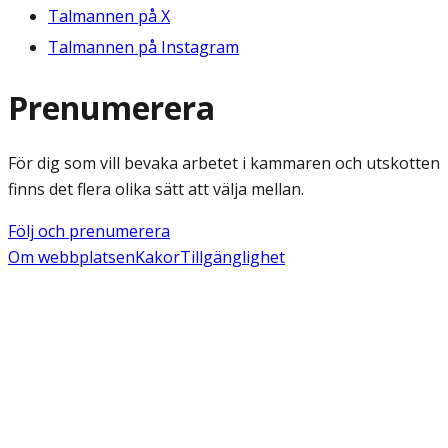
Talmannen på X
Talmannen på Instagram
Prenumerera
För dig som vill bevaka arbetet i kammaren och utskotten
finns det flera olika sätt att välja mellan.
Följ och prenumerera
Om webbplatsen
Kakor
Tillgänglighet