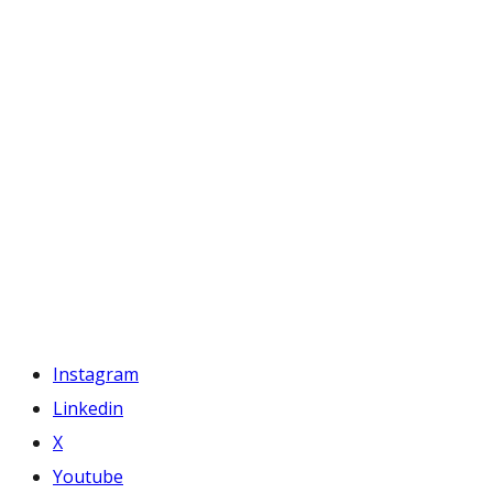
Instagram
Linkedin
X
Youtube