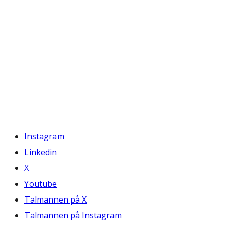
Instagram
Linkedin
X
Youtube
Talmannen på X
Talmannen på Instagram