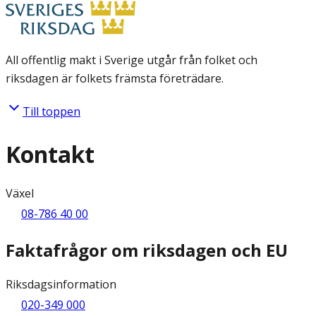
All offentlig makt i Sverige utgår från folket och
riksdagen är folkets främsta företrädare.
Till toppen
Kontakt
Växel
08-786 40 00
Faktafrågor om riksdagen och EU
Riksdagsinformation
020-349 000