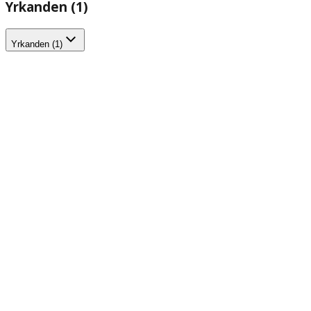
Yrkanden (1)
Yrkanden (1)