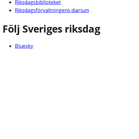
Riksdagsbiblioteket
Riksdagsförvaltningens diarium
Följ Sveriges riksdag
Bluesky