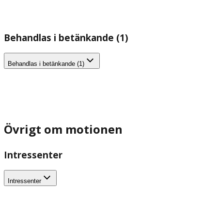
Behandlas i betänkande (1)
Behandlas i betänkande (1)
Övrigt om motionen
Intressenter
Intressenter