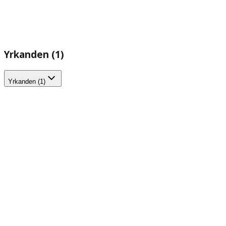
Yrkanden (1)
Yrkanden (1)