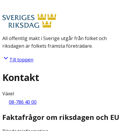
All offentlig makt i Sverige utgår från folket och
riksdagen är folkets främsta företrädare.
Till toppen
Kontakt
Växel
08-786 40 00
Faktafrågor om riksdagen och EU