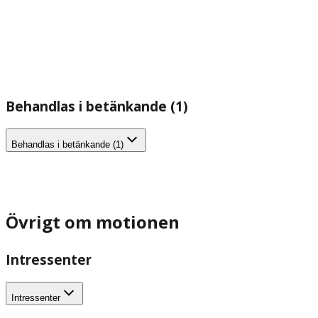
Behandlas i betänkande (1)
Behandlas i betänkande (1)
Övrigt om motionen
Intressenter
Intressenter