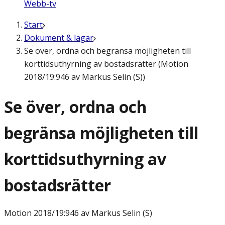
Webb-tv
Start
Dokument & lagar
Se över, ordna och begränsa möjligheten till
korttidsuthyrning av bostadsrätter (Motion
2018/19:946 av Markus Selin (S))
Se över, ordna och
begränsa möjligheten till
korttidsuthyrning av
bostadsrätter
Motion
2018/19:946 av Markus Selin (S)