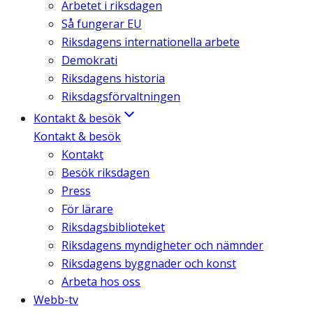
Arbetet i riksdagen
Så fungerar EU
Riksdagens internationella arbete
Demokrati
Riksdagens historia
Riksdagsförvaltningen
Kontakt & besök
Kontakt & besök
Kontakt
Besök riksdagen
Press
För lärare
Riksdagsbiblioteket
Riksdagens myndigheter och nämnder
Riksdagens byggnader och konst
Arbeta hos oss
Webb-tv