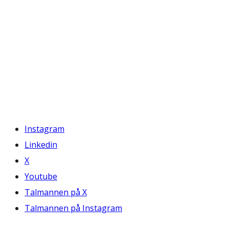
Instagram
Linkedin
X
Youtube
Talmannen på X
Talmannen på Instagram