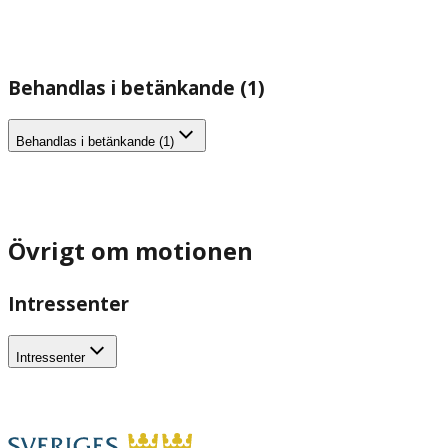
Behandlas i betänkande (1)
Behandlas i betänkande (1)
Övrigt om motionen
Intressenter
Intressenter