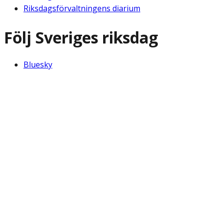
Riksdagsförvaltningens diarium
Följ Sveriges riksdag
Bluesky