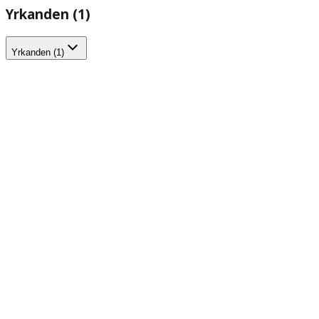
Yrkanden (1)
Yrkanden (1)