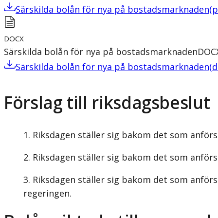
Särskilda bolån för nya på bostadsmarknaden
(
p
DOCX
Särskilda bolån för nya på bostadsmarknaden
DOC
Särskilda bolån för nya på bostadsmarknaden
(
d
Förslag till riksdagsbeslut
Riksdagen ställer sig bakom det som anförs 
Riksdagen ställer sig bakom det som anförs 
Riksdagen ställer sig bakom det som anförs 
regeringen.