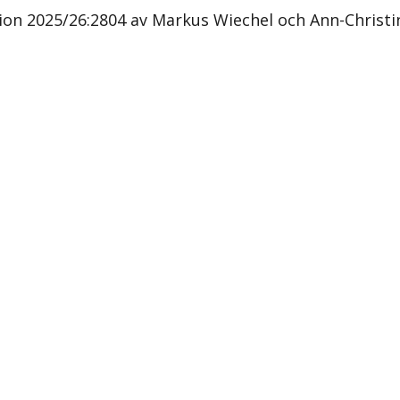
on 2025/26:2804 av Markus Wiechel och Ann-Christ