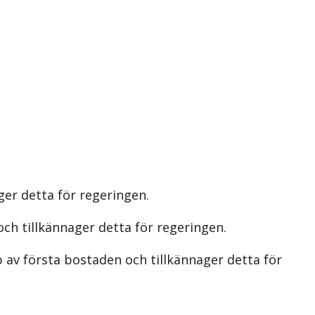
ger detta för regeringen.
ch tillkännager detta för regeringen.
 av första bostaden och tillkännager detta för