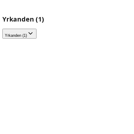
Yrkanden (1)
Yrkanden (1)