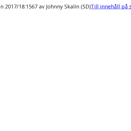
 2017/18:1567 av Johnny Skalin (SD)
Till innehåll på 