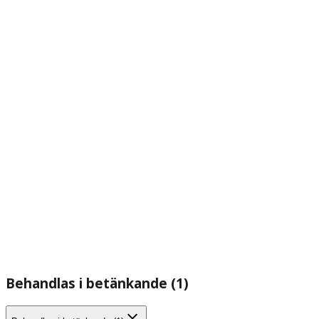
Behandlas i betänkande (1)