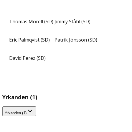
Thomas Morell (SD)
Jimmy Ståhl (SD)
Eric Palmqvist (SD)
Patrik Jönsson (SD)
David Perez (SD)
Yrkanden (1)
Yrkanden (1)