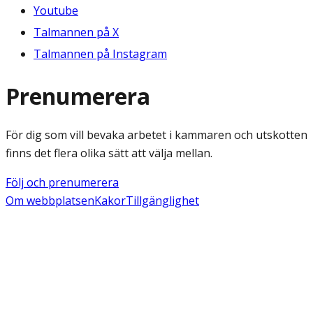
Youtube
Talmannen på X
Talmannen på Instagram
Prenumerera
För dig som vill bevaka arbetet i kammaren och utskotten
finns det flera olika sätt att välja mellan.
Följ och prenumerera
Om webbplatsen
Kakor
Tillgänglighet