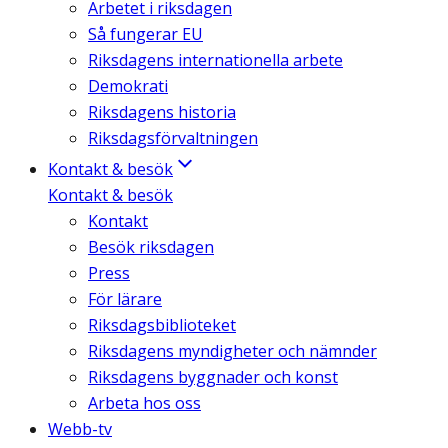
Arbetet i riksdagen
Så fungerar EU
Riksdagens internationella arbete
Demokrati
Riksdagens historia
Riksdagsförvaltningen
Kontakt & besök
Kontakt & besök
Kontakt
Besök riksdagen
Press
För lärare
Riksdagsbiblioteket
Riksdagens myndigheter och nämnder
Riksdagens byggnader och konst
Arbeta hos oss
Webb-tv