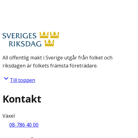
All offentlig makt i Sverige utgår från folket och
riksdagen är folkets främsta företrädare.
Till toppen
Kontakt
Växel
08-786 40 00