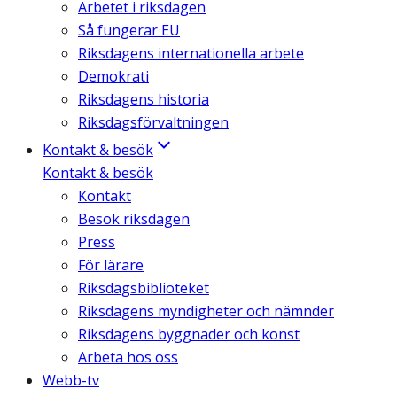
Arbetet i riksdagen
Så fungerar EU
Riksdagens internationella arbete
Demokrati
Riksdagens historia
Riksdagsförvaltningen
Kontakt & besök
Kontakt & besök
Kontakt
Besök riksdagen
Press
För lärare
Riksdagsbiblioteket
Riksdagens myndigheter och nämnder
Riksdagens byggnader och konst
Arbeta hos oss
Webb-tv