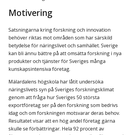
Motivering
Satsningarna kring forskning och innovation
behöver riktas mot områden som har särskild
betydelse för näringslivet och samhället. Sverige
kan bli ännu bättre på att omsätta forskning i nya
produkter och tjänster för Sveriges många
kunskapsintensiva företag.
Mälardalens högskola har låtit undersöka
näringslivets syn på Sveriges forskningsklimat
genom att fråga hur Sveriges 50 största
exportföretag ser på den forskning som bedrivs
idag och om forskningen motsvarar deras behov.
Resultatet visar att en hög andel företag gärna
skulle se förbättringar. Hela 92 procent av