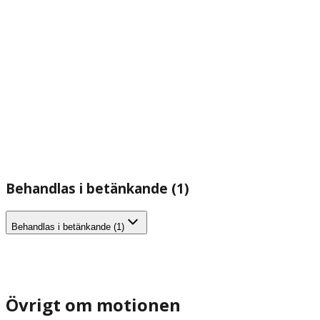
Behandlas i betänkande (1)
Behandlas i betänkande (1)
Övrigt om motionen