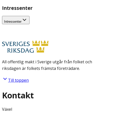
Intressenter
Intressenter
All offentlig makt i Sverige utgår från folket och
riksdagen är folkets främsta företrädare.
Till toppen
Kontakt
Växel