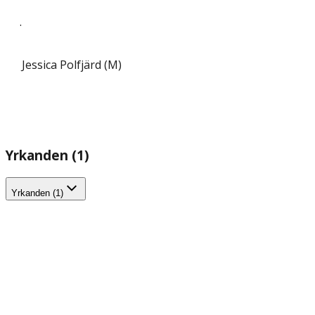
.
Jessica Polfjärd (M)
Yrkanden (1)
Yrkanden (1)