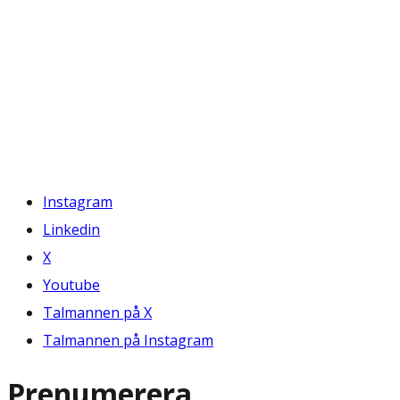
Instagram
Linkedin
X
Youtube
Talmannen på X
Talmannen på Instagram
Prenumerera