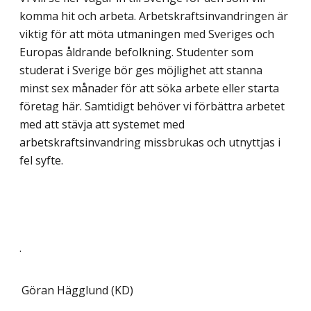
komma hit och arbeta. Arbetskraftsinvandringen är
viktig för att möta utmaningen med Sveriges och
Europas åldrande befolkning. Studenter som
studerat i Sverige bör ges möjlighet att stanna
minst sex månader för att söka arbete eller starta
företag här. Samtidigt behöver vi förbättra arbetet
med att stävja att systemet med
arbetskraftsinvandring missbrukas och utnyttjas i
fel syfte.
.
Göran Hägglund (KD)