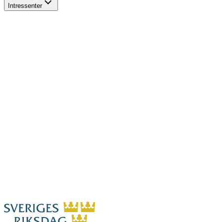
Intressenter