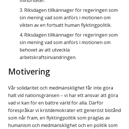
minoriteter.
Riksdagen tillkännager för regeringen som
sin mening vad som anförs i motionen om
vikten av en fortsatt human flyktingpolitik.
Riksdagen tillkännager för regeringen som
sin mening vad som anförs i motionen om
behovet av att utveckla
arbetskraftsinvandringen.
Motivering
Vår solidaritet och medmänsklighet får inte göra
halt vid nationsgränsen – vi har ett ansvar att göra
vad vi kan för en bättre värld för alla. Därför
förespråkar vi kristdemokrater ett generöst bistånd
som når fram, en flyktingpolitik som präglas av
humanism och medmänsklighet och en politik som