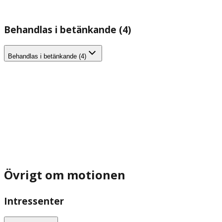
Behandlas i betänkande (4)
Behandlas i betänkande (4)
Övrigt om motionen
Intressenter