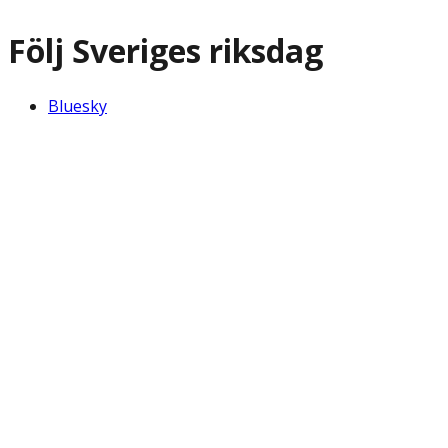
Följ Sveriges riksdag
Bluesky