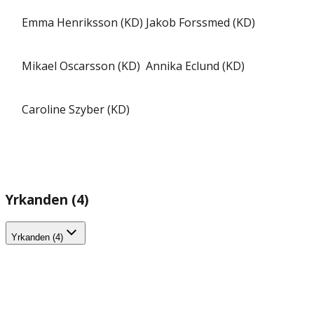
Emma Henriksson (KD)
Jakob Forssmed (KD)
Mikael Oscarsson (KD)
Annika Eclund (KD)
Caroline Szyber (KD)
Yrkanden (4)
Yrkanden (4)