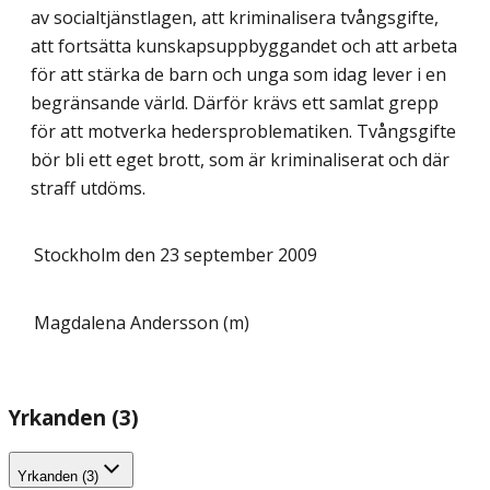
av socialtjänstlagen, att kriminalisera tvångsgifte,
att fortsätta kunskapsuppbyggandet och att arbeta
för att stärka de barn och unga som idag lever i en
begränsande värld. Därför krävs ett samlat grepp
för att motverka hedersproblematiken. Tvångsgifte
bör bli ett eget brott, som är kriminaliserat och där
straff utdöms.
Stockholm den 23 september 2009
Magdalena Andersson (m)
Yrkanden (3)
Yrkanden (3)