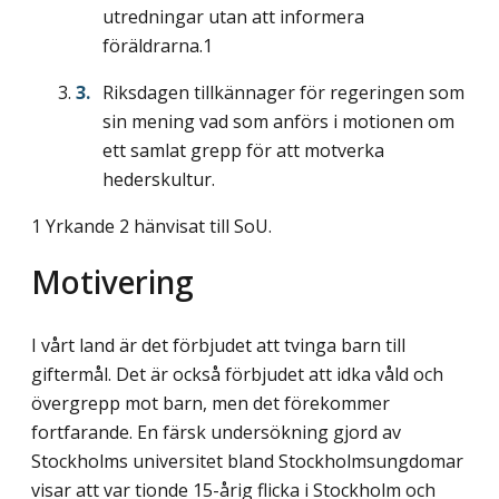
utredningar utan att informera
föräldrarna.1
Riksdagen tillkännager för regeringen som
sin mening vad som anförs i motionen om
ett samlat grepp för att motverka
hederskultur.
1 Yrkande 2 hänvisat till SoU.
Motivering
I vårt land är det förbjudet att tvinga barn till
giftermål. Det är också förbjudet att idka våld och
övergrepp mot barn, men det förekommer
fortfarande. En färsk undersökning gjord av
Stockholms universitet bland Stockholmsungdomar
visar att var tionde 15-årig flicka i Stockholm och