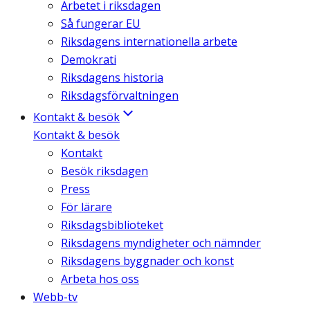
Arbetet i riksdagen
Så fungerar EU
Riksdagens internationella arbete
Demokrati
Riksdagens historia
Riksdagsförvaltningen
Kontakt & besök
Kontakt & besök
Kontakt
Besök riksdagen
Press
För lärare
Riksdagsbiblioteket
Riksdagens myndigheter och nämnder
Riksdagens byggnader och konst
Arbeta hos oss
Webb-tv