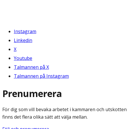
Instagram
Linkedin
X
Youtube
Talmannen på X
Talmannen på Instagram
Prenumerera
För dig som vill bevaka arbetet i kammaren och utskotten
finns det flera olika sätt att välja mellan.
Följ och prenumerera