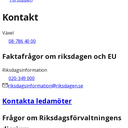
Kontakt
Växel
08-786 40 00
Faktafrågor om riksdagen och EU
Riksdagsinformation
020-349 000
riksdagsinformation@riksdagen.se
Kontakta ledamöter
Frågor om Riksdagsförvaltningens