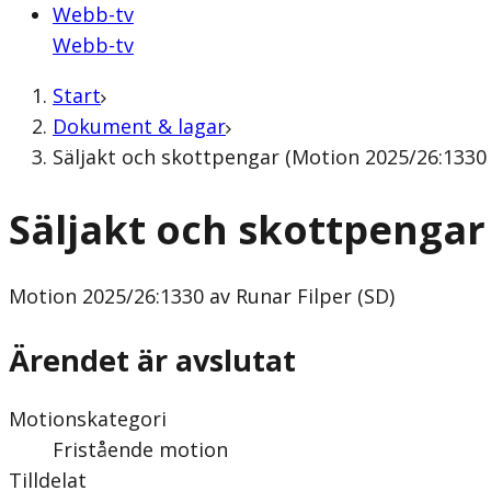
Webb-tv
Webb-tv
Start
Dokument & lagar
Säljakt och skottpengar (Motion 2025/26:1330 
Säljakt och skottpengar
Motion
2025/26:1330 av Runar Filper (SD)
Ärendet är avslutat
Motionskategori
Fristående motion
Tilldelat