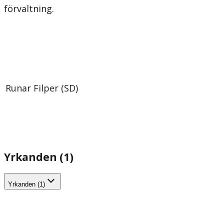
förvaltning.
Runar Filper (SD)
Yrkanden (1)
Yrkanden (1)