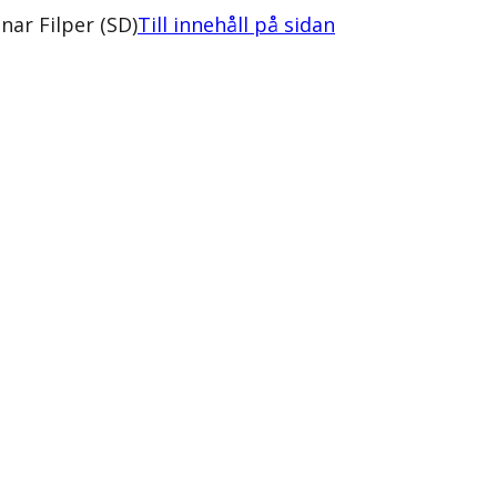
nar Filper (SD)
Till innehåll på sidan