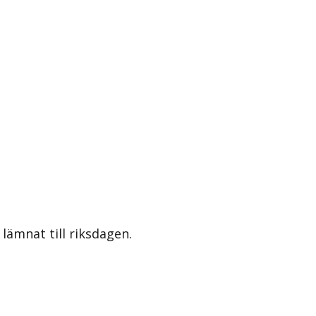
lämnat till riksdagen.