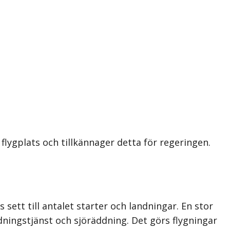
flygplats och tillkännager detta för regeringen.
 sett till antalet starter och landningar. En stor
ddningstjänst och sjöräddning. Det görs flygningar