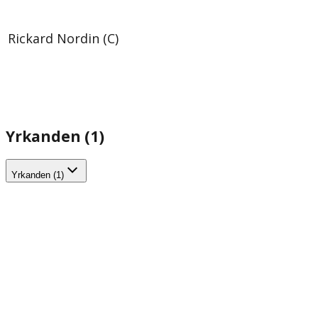
Rickard Nordin (C)
Yrkanden (1)
Yrkanden (1)