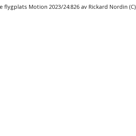
e flygplats Motion 2023/24:826 av Rickard Nordin (C)