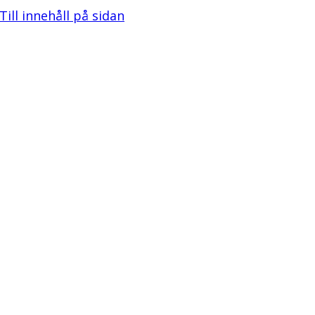
Till innehåll på sidan