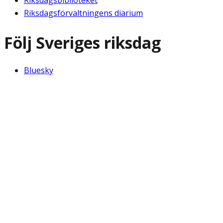
Riksdagsförvaltningens diarium
Följ Sveriges riksdag
Bluesky