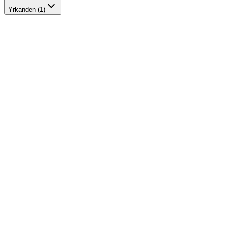
Yrkanden (1)