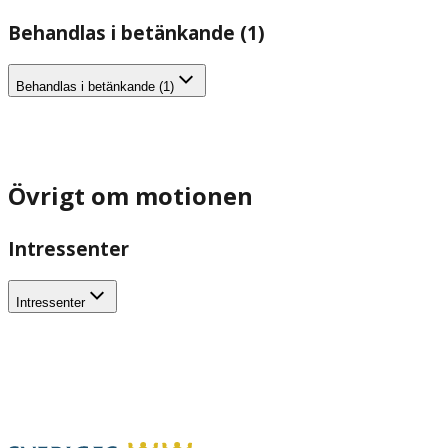
Behandlas i betänkande (1)
Behandlas i betänkande (1)
Övrigt om motionen
Intressenter
Intressenter