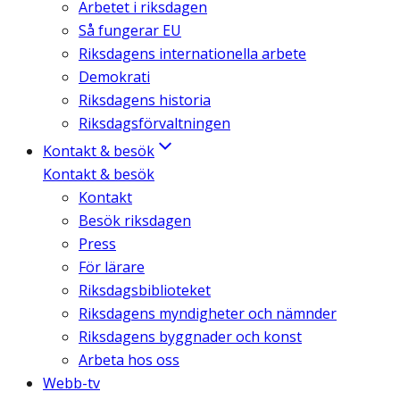
Arbetet i riksdagen
Så fungerar EU
Riksdagens internationella arbete
Demokrati
Riksdagens historia
Riksdagsförvaltningen
Kontakt & besök
Kontakt & besök
Kontakt
Besök riksdagen
Press
För lärare
Riksdagsbiblioteket
Riksdagens myndigheter och nämnder
Riksdagens byggnader och konst
Arbeta hos oss
Webb-tv