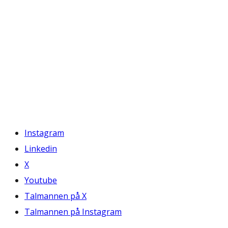
Instagram
Linkedin
X
Youtube
Talmannen på X
Talmannen på Instagram