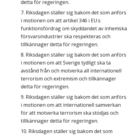
detta för regeringen.
Riksdagen ställer sig bakom det som anförs
i motionen om att artikel 346 i EU:s
funktionsfördrag om skyddandet av inhemska
försvarsindustrier ska respekteras och
tillkännager detta för regeringen.
Riksdagen ställer sig bakom det som anförs
i motionen om att Sverige tydligt ska ta
avstånd från och motverka all internationell
terrorism och extremism och tillkännager
detta för regeringen.
Riksdagen ställer sig bakom det som anförs
i motionen om att internationell samverkan
för att motverka terrorism ska stödjas och
tillkännager detta för regeringen.
Riksdagen ställer sig bakom det som