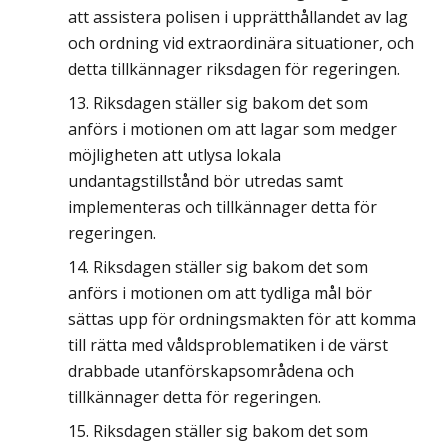
att assistera polisen i upprätthållandet av lag
och ordning vid extraordinära situationer, och
detta tillkännager riksdagen för regeringen.
Riksdagen ställer sig bakom det som
anförs i motionen om att lagar som medger
möjligheten att utlysa lokala
undantagstillstånd bör utredas samt
implementeras och tillkännager detta för
regeringen.
Riksdagen ställer sig bakom det som
anförs i motionen om att tydliga mål bör
sättas upp för ordningsmakten för att komma
till rätta med våldsproblematiken i de värst
drabbade utanförskapsområdena och
tillkännager detta för regeringen.
Riksdagen ställer sig bakom det som