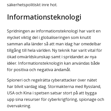
säkerhetspolitiskt inre hot.
Informationsteknologi
Spridningen av informationsteknologi har varit en
mycket viktig del i globaliseringen som knutit
samman alla länder så att man idag har omedelbar
tillgång till hela världen. Ny teknik har varit vital för
ökad omvärldskunskap samt i spridandet av nya
idéer. Informationsteknologin kan användas både
för positiva och negativa ändamål.
Spioneri och regelrätta cyberattacker över nätet
har blivit vardag idag. Stormakterna med Ryssland,
USA och Kina i spetsen satsar stort på att bygga
upp sina resurser för cyberkrigföring, spionage och
övervakning.