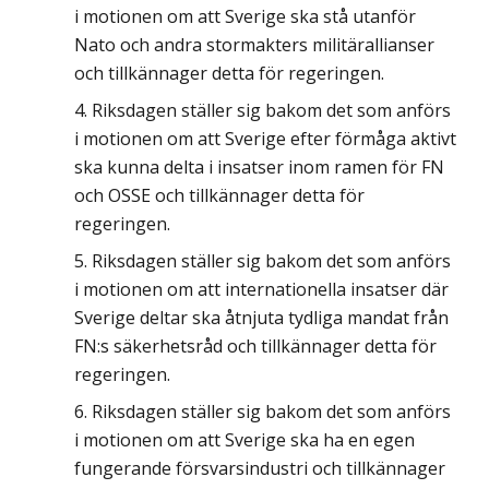
i motionen om att Sverige ska stå utanför
Nato och andra stormakters militärallianser
och tillkännager detta för regeringen.
Riksdagen ställer sig bakom det som anförs
i motionen om att Sverige efter förmåga aktivt
ska kunna delta i insatser inom ramen för FN
och OSSE och tillkännager detta för
regeringen.
Riksdagen ställer sig bakom det som anförs
i motionen om att internationella insatser där
Sverige deltar ska åtnjuta tydliga mandat från
FN:s säkerhetsråd och tillkännager detta för
regeringen.
Riksdagen ställer sig bakom det som anförs
i motionen om att Sverige ska ha en egen
fungerande försvarsindustri och tillkännager