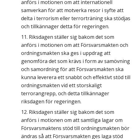
anförs i motionen om att internationell
samverkan för att motverka resor i syfte att
delta i terrorism eller terrorträning ska stödjas
och tillkännager detta för regeringen.
Riksdagen ställer sig bakom det som
anförs i motionen om att Försvarsmakten och
ordningsmakten ska ges i uppdrag att
genomföra det som krävs i form av samövning
och samordning för att Försvarsmakten ska
kunna leverera ett snabbt och effektivt stöd till
ordningsmakten vid ett storskaligt
terrorangrepp, och detta tillkännager
riksdagen för regeringen.
Riksdagen ställer sig bakom det som
anförs i motionen om att samtliga lagar om
Försvarsmaktens stöd till ordningsmakten bör
ändras så att Försvarsmakten ges laga stöd