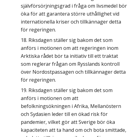
självförsörjningsgrad i fråga om livsmedel bör
öka för att garantera större uthållighet vid
internationella kriser och tillkännager detta
för regeringen.
Riksdagen ställer sig bakom det som
anförs i motionen om att regeringen inom
Arktiska rådet bör ta initiativ till ett traktat
som reglerar frågan om Rysslands kontroll
över Nordostpassagen och tillkännager detta
för regeringen.
Riksdagen ställer sig bakom det som
anförs i motionen om att
befolkningsökningen i Afrika, Mellanöstern
och Sydasien leder till en ökad risk för
pandemier, vilket gör att Sverige bör öka
kapaciteten att ta hand om och bota smittade,