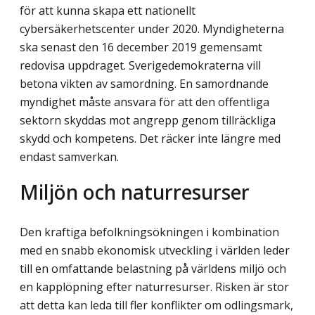
för att kunna skapa ett nationellt
cybersäkerhetscenter under 2020. Myndigheterna
ska senast den 16 december 2019 gemensamt
redovisa uppdraget. Sverigedemokraterna vill
betona vikten av samordning. En samordnande
myndighet måste ansvara för att den offentliga
sektorn skyddas mot angrepp genom tillräckliga
skydd och kompetens. Det räcker inte längre med
endast samverkan.
Miljön och naturresurser
Den kraftiga befolkningsökningen i kombination
med en snabb ekonomisk utveckling i världen leder
till en omfattande belastning på världens miljö och
en kapplöpning efter naturresurser. Risken är stor
att detta kan leda till fler konflikter om odlingsmark,