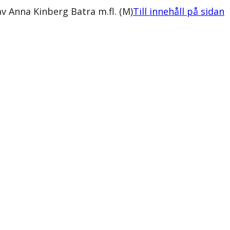
v Anna Kinberg Batra m.fl. (M)
Till innehåll på sidan