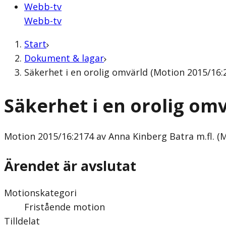
Webb-tv
Webb-tv
Start
Dokument & lagar
Säkerhet i en orolig omvärld (Motion 2015/16:2
Säkerhet i en orolig om
Motion
2015/16:2174 av Anna Kinberg Batra m.fl. (
Ärendet är avslutat
Motionskategori
Fristående motion
Tilldelat