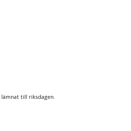
lämnat till riksdagen.