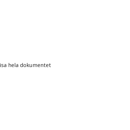
isa hela dokumentet