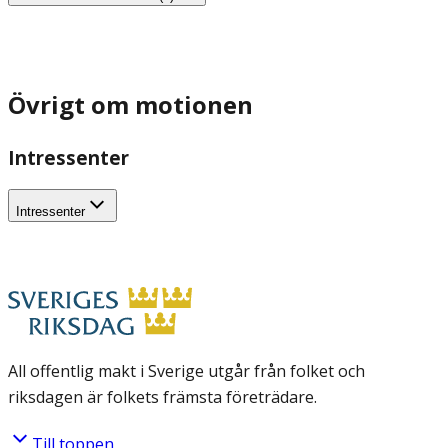
Övrigt om motionen
Intressenter
Intressenter
All offentlig makt i Sverige utgår från folket och
riksdagen är folkets främsta företrädare.
Till toppen