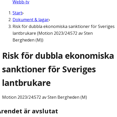
Webb-tv
Start
Dokument & lagar
Risk för dubbla ekonomiska sanktioner för Sveriges
lantbrukare (Motion 2023/24:572 av Sten
Bergheden (M))
Risk för dubbla ekonomiska
sanktioner för Sveriges
lantbrukare
Motion
2023/24:572 av Sten Bergheden (M)
Ärendet är avslutat