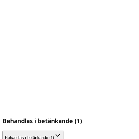
Behandlas i betänkande (1)
Behandlas i betänkande (1)