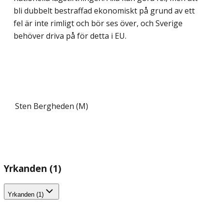
bli dubbelt bestraffad ekonomiskt på grund av ett
fel är inte rimligt och bör ses över, och Sverige
behöver driva på för detta i EU.
Sten Bergheden (M)
Yrkanden (1)
Yrkanden (1)