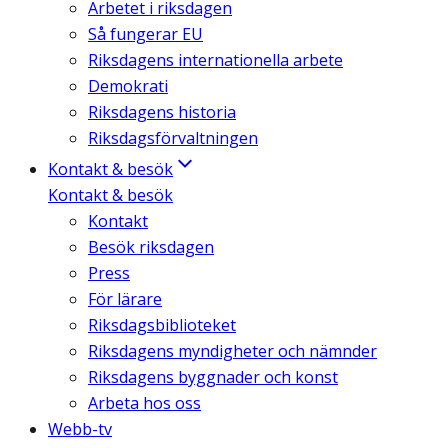
Arbetet i riksdagen
Så fungerar EU
Riksdagens internationella arbete
Demokrati
Riksdagens historia
Riksdagsförvaltningen
Kontakt & besök
Kontakt & besök
Kontakt
Besök riksdagen
Press
För lärare
Riksdagsbiblioteket
Riksdagens myndigheter och nämnder
Riksdagens byggnader och konst
Arbeta hos oss
Webb-tv