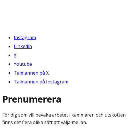
Instagram
Linkedin
X
Youtube
Talmannen på X
Talmannen på Instagram
Prenumerera
För dig som vill bevaka arbetet i kammaren och utskotten
finns det flera olika sätt att välja mellan.