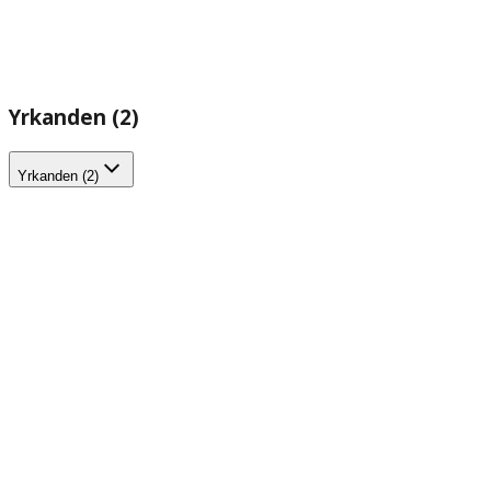
Yrkanden (2)
Yrkanden (2)