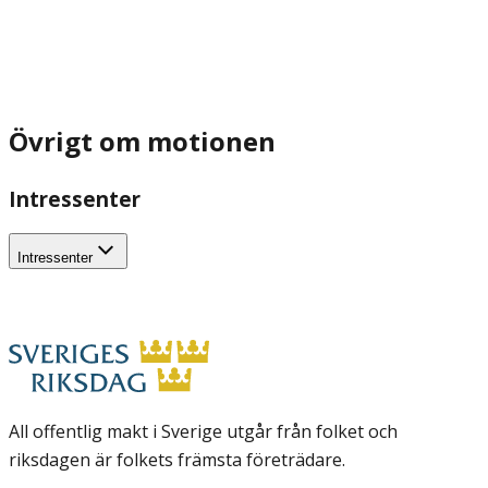
Övrigt om motionen
Intressenter
Intressenter
All offentlig makt i Sverige utgår från folket och
riksdagen är folkets främsta företrädare.