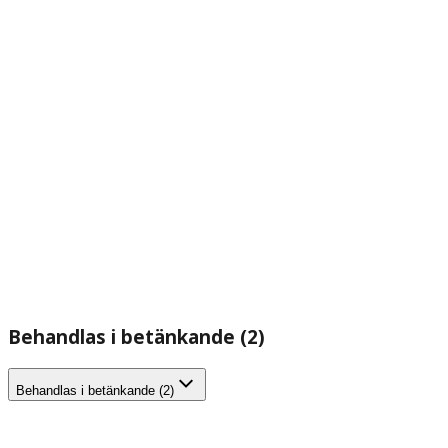
Behandlas i betänkande (2)
Behandlas i betänkande (2)