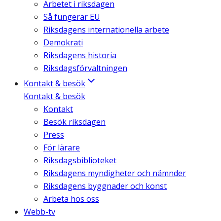
Arbetet i riksdagen
Så fungerar EU
Riksdagens internationella arbete
Demokrati
Riksdagens historia
Riksdagsförvaltningen
Kontakt & besök
Kontakt & besök
Kontakt
Besök riksdagen
Press
För lärare
Riksdagsbiblioteket
Riksdagens myndigheter och nämnder
Riksdagens byggnader och konst
Arbeta hos oss
Webb-tv