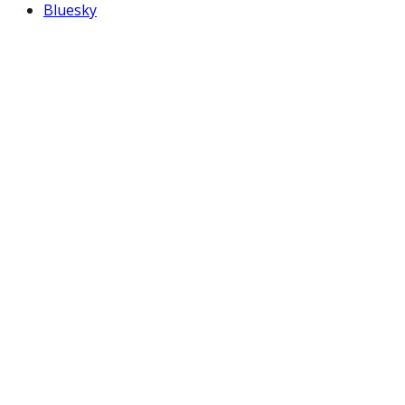
Bluesky