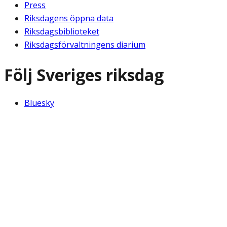
Press
Riksdagens öppna data
Riksdagsbiblioteket
Riksdagsförvaltningens diarium
Följ Sveriges riksdag
Bluesky