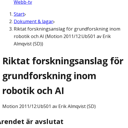
Webb-tv
Start
Dokument & lagar
Riktat forskningsanslag för grundforskning inom
robotik och AI (Motion 2011/12:Ub501 av Erik
Almqvist (SD))
Riktat forskningsanslag för
grundforskning inom
robotik och AI
Motion
2011/12:Ub501 av Erik Almqvist (SD)
Ärendet är avslutat