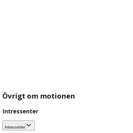
Övrigt om motionen
Intressenter
Intressenter