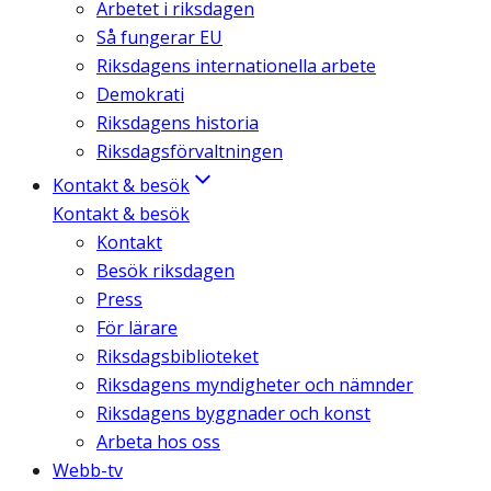
Arbetet i riksdagen
Så fungerar EU
Riksdagens internationella arbete
Demokrati
Riksdagens historia
Riksdagsförvaltningen
Kontakt & besök
Kontakt & besök
Kontakt
Besök riksdagen
Press
För lärare
Riksdagsbiblioteket
Riksdagens myndigheter och nämnder
Riksdagens byggnader och konst
Arbeta hos oss
Webb-tv