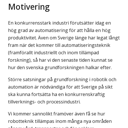
Motivering
En konkurrensstark industri förutsätter idag en
hög grad av automatisering för att hålla en hög
produktivitet. Även om Sverige länge har legat långt
fram när det kommer till automatiseringsteknik
(framförallt industriellt och inom tillämpad
forskning), så har vi den senaste tiden kunnat se
hur den svenska grundforskningen halkar efter.
Större satsningar på grundforskning i robotik och
automation är nödvändiga för att Sverige på sikt
ska kunna fortsätta ha en konkurrenskraftig
tillverknings- och processindustri.
Vi kommer sannolikt framöver även få se hur
robotteknik tillämpas inom många nya områden