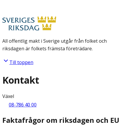
All offentlig makt i Sverige utgår från folket och
riksdagen är folkets främsta företrädare.
Till toppen
Kontakt
Växel
08-786 40 00
Faktafrågor om riksdagen och EU