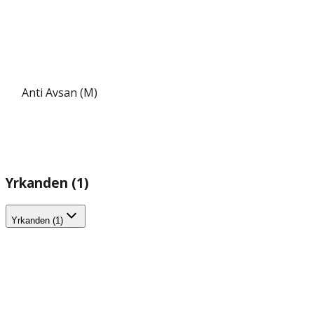
Anti Avsan (M)
Yrkanden (1)
Yrkanden (1)