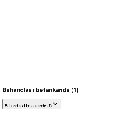
Behandlas i betänkande (1)
Behandlas i betänkande (1)