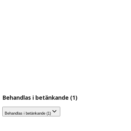
Behandlas i betänkande (1)
Behandlas i betänkande (1)