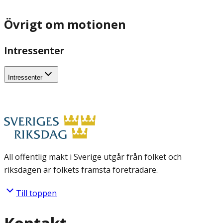
Övrigt om motionen
Intressenter
Intressenter
All offentlig makt i Sverige utgår från folket och
riksdagen är folkets främsta företrädare.
Till toppen