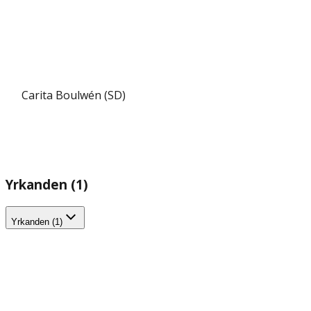
Carita Boulwén (SD)
Yrkanden (1)
Yrkanden (1)