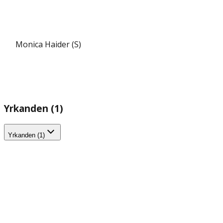
Monica Haider (S)
Yrkanden (1)
Yrkanden (1)