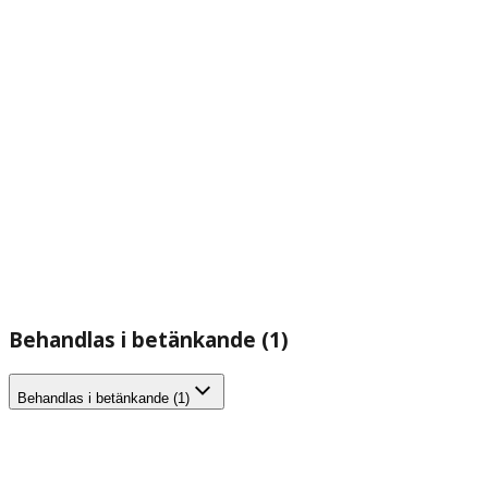
Behandlas i betänkande (1)
Behandlas i betänkande (1)