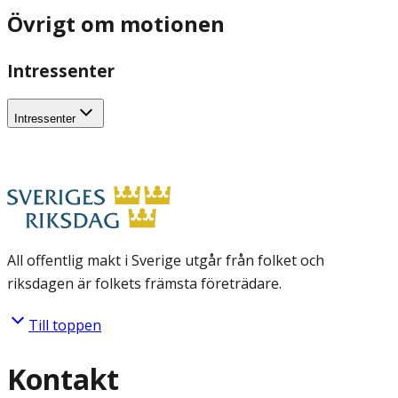
Övrigt om motionen
Intressenter
Intressenter
All offentlig makt i Sverige utgår från folket och
riksdagen är folkets främsta företrädare.
Till toppen
Kontakt