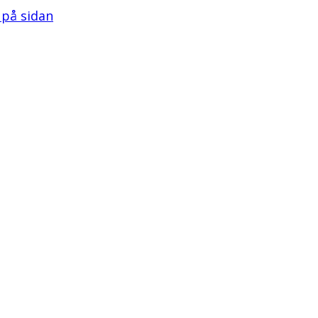
l på sidan