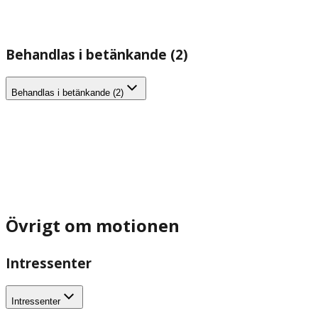
Behandlas i betänkande (2)
Behandlas i betänkande (2)
Övrigt om motionen
Intressenter
Intressenter