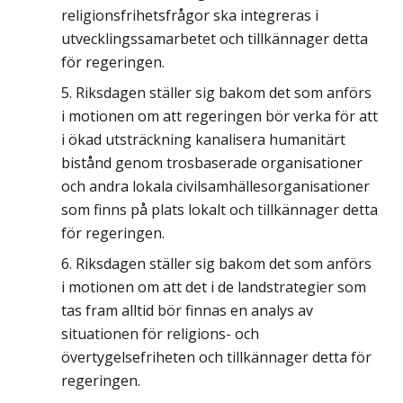
religionsfrihetsfrågor ska integreras i
utvecklingssamarbetet och tillkännager detta
för regeringen.
Riksdagen ställer sig bakom det som anförs
i motionen om att regeringen bör verka för att
i ökad utsträckning kanalisera humanitärt
bistånd genom trosbaserade organisationer
och andra lokala civilsamhällesorganisationer
som finns på plats lokalt och tillkännager detta
för regeringen.
Riksdagen ställer sig bakom det som anförs
i motionen om att det i de landstrategier som
tas fram alltid bör finnas en analys av
situationen för religions- och
övertygelsefriheten och tillkännager detta för
regeringen.