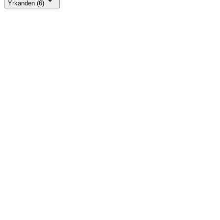
Yrkanden (6)