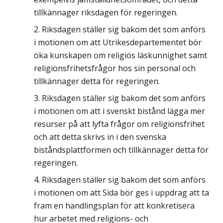
tillkännager riksdagen för regeringen.
Riksdagen ställer sig bakom det som anförs
i motionen om att Utrikesdepartementet bör
öka kunskapen om religiös läskunnighet samt
religionsfrihetsfrågor hos sin personal och
tillkännager detta för regeringen.
Riksdagen ställer sig bakom det som anförs
i motionen om att i svenskt bistånd lägga mer
resurser på att lyfta frågor om religionsfrihet
och att detta skrivs in i den svenska
biståndsplattformen och tillkännager detta för
regeringen.
Riksdagen ställer sig bakom det som anförs
i motionen om att Sida bör ges i uppdrag att ta
fram en handlingsplan för att konkretisera
hur arbetet med religions- och