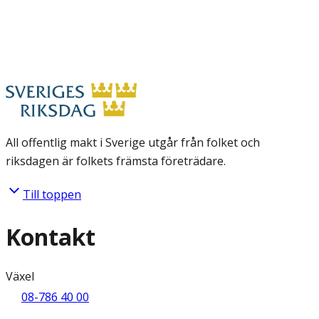
All offentlig makt i Sverige utgår från folket och
riksdagen är folkets främsta företrädare.
Till toppen
Kontakt
Växel
08-786 40 00