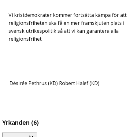
Vi kristdemokrater kommer fortsätta kämpa för att
religionsfriheten ska få en mer framskjuten plats i
svensk utrikespolitik så att vi kan garantera alla
religionsfrihet.
Désirée Pethrus (KD)
Robert Halef (KD)
Yrkanden (6)