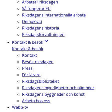
Arbetet i riksdagen
Så fungerar EU
Riksdagens internationella arbete
Demokrati
Riksdagens historia
Riksdagsförvaltningen
Kontakt & besök
Kontakt & besök
Kontakt
Besök riksdagen
Press
För lärare
Riksdagsbiblioteket
Riksdagens myndigheter och nämnder
Riksdagens byggnader och konst
Arbeta hos oss
Webb-tv