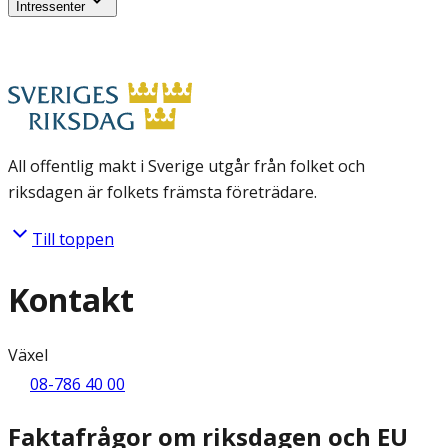
Intressenter
All offentlig makt i Sverige utgår från folket och
riksdagen är folkets främsta företrädare.
Till toppen
Kontakt
Växel
08-786 40 00
Faktafrågor om riksdagen och EU