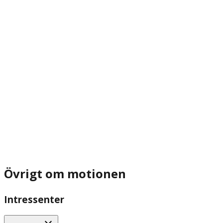
Övrigt om motionen
Intressenter