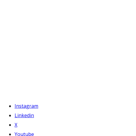
Instagram
Linkedin
X
Youtube