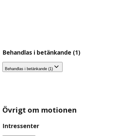
Behandlas i betänkande (1)
Behandlas i betänkande (1)
Övrigt om motionen
Intressenter