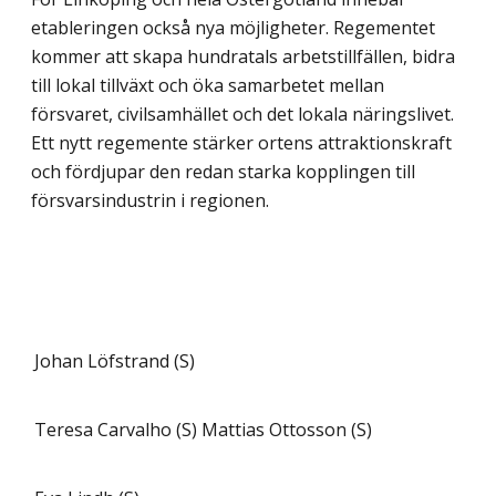
etableringen också nya möjligheter. Regementet
kommer att skapa hundratals arbetstillfällen, bidra
till lokal tillväxt och öka samarbetet mellan
försvaret, civilsamhället och det lokala näringslivet.
Ett nytt regemente stärker ortens attraktionskraft
och fördjupar den redan starka kopplingen till
försvarsindustrin i regionen.
Johan Löfstrand (S)
Teresa Carvalho (S)
Mattias Ottosson (S)