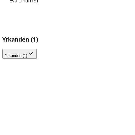
Eva Lindh (S)
Yrkanden (1)
Yrkanden (1)